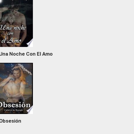
Una Noche Con El Amo
Obsesión