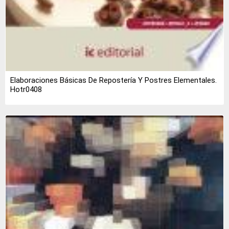
Elaboraciones Básicas De Repostería Y Postres Elementales.
Hotr0408