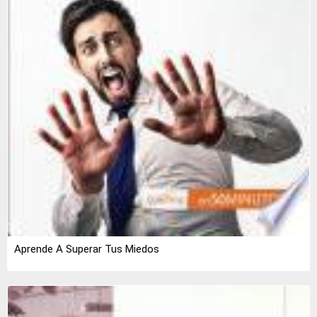
Aprende A Superar Tus Miedos