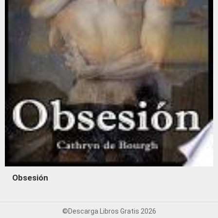
Obsesión
©Descarga Libros Gratis 2026