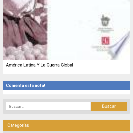
América Latina Y La Guerra Global
Comenta esta nota!
Categorías