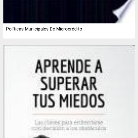
Políticas Municipales De Microcrédito