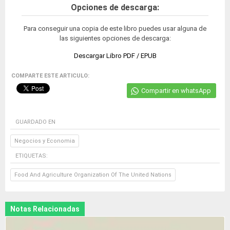
Opciones de descarga:
Para conseguir una copia de este libro puedes usar alguna de
las siguientes opciones de descarga:
Descargar Libro PDF / EPUB
COMPARTE ESTE ARTICULO:
Compartir en whatsApp
GUARDADO EN
Negocios y Economia
ETIQUETAS:
Food And Agriculture Organization Of The United Nations
Notas Relacionadas