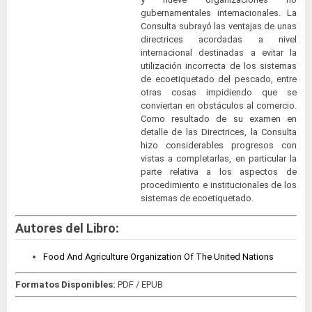
gubernamentales internacionales. La
Consulta subrayó las ventajas de unas
directrices acordadas a nivel
internacional destinadas a evitar la
utilización incorrecta de los sistemas
de ecoetiquetado del pescado, entre
otras cosas impidiendo que se
conviertan en obstáculos al comercio.
Como resultado de su examen en
detalle de las Directrices, la Consulta
hizo considerables progresos con
vistas a completarlas, en particular la
parte relativa a los aspectos de
procedimiento e institucionales de los
sistemas de ecoetiquetado.
Autores del Libro:
Food And Agriculture Organization Of The United Nations
Formatos Disponibles:
PDF / EPUB