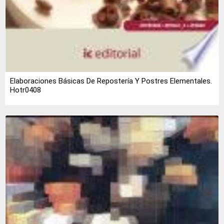
Elaboraciones Básicas De Repostería Y Postres Elementales.
Hotr0408