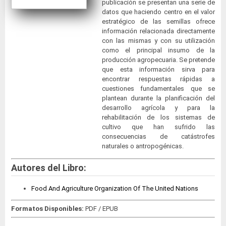
publicación se presentan una serie de
datos que haciendo centro en el valor
estratégico de las semillas ofrece
información relacionada directamente
con las mismas y con su utilización
como el principal insumo de la
producción agropecuaria. Se pretende
que esta información sirva para
encontrar respuestas rápidas a
cuestiones fundamentales que se
plantean durante la planificación del
desarrollo agrícola y para la
rehabilitación de los sistemas de
cultivo que han sufrido las
consecuencias de catástrofes
naturales o antropogénicas.
Autores del Libro:
Food And Agriculture Organization Of The United Nations
Formatos Disponibles:
PDF / EPUB