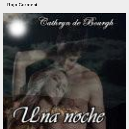
Rojo Carmesí