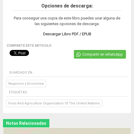
Opciones de descarga:
Para conseguir una copia de este libro puedes usar alguna de
las siguientes opciones de descarga:
Descargar Libro PDF / EPUB
COMPARTE ESTE ARTICULO:
Compartir en whatsApp
GUARDADO EN
Negocios y Economia
ETIQUETAS:
Food And Agriculture Organization Of The United Nations
Notas Relacionadas