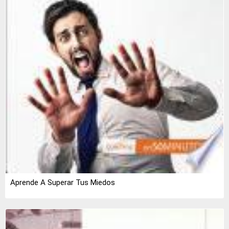
Aprende A Superar Tus Miedos