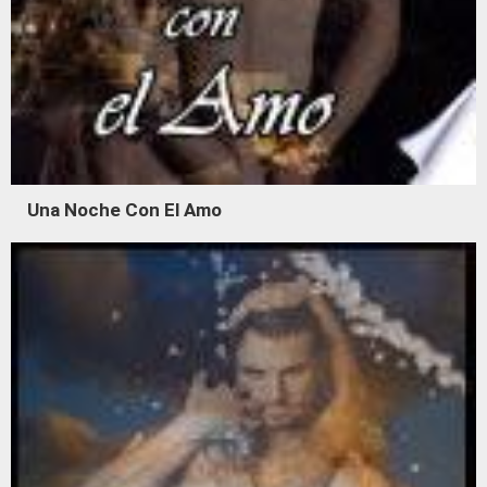
Una Noche Con El Amo