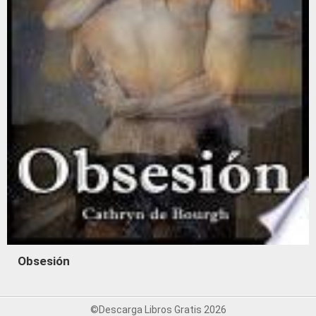
Obsesión
©Descarga Libros Gratis 2026