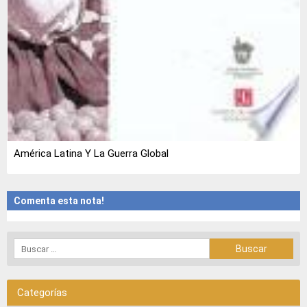
América Latina Y La Guerra Global
Comenta esta nota!
Categorías