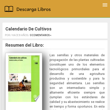
Calendario De Cultivos
POR / HACE 8 AÑOS /
0 COMENTARIOS »
.
Resumen del Libro:
Las semillas y otros materiales de
propagación de las plantas cultivadas
constituyen uno de los elementos
tecnológicos primordiales para el
desarrollo de una agricultura
productiva y sostenible y para la
seguridad alimentaria. Las semillas
son un intermediario simple y
altamente eficiente siempre que
cumplan con los estándares de
calidad y su abastecimiento se realice
en tiempo y forma oportunos. En esta