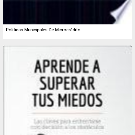
Políticas Municipales De Microcrédito