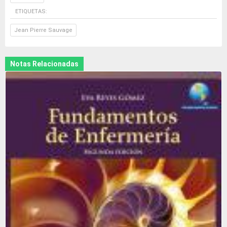
ETIQUETAS:
Jean Pierre Sauvage
Notas Relacionadas