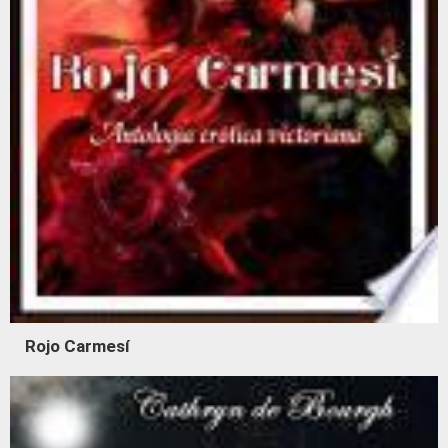
Rojo Carmesí