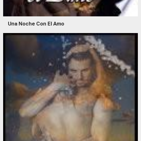
Una Noche Con El Amo