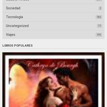
Sociedad
2
Tecnología
182
Uncategorized
77
Viajes
195
LIBROS POPULARES