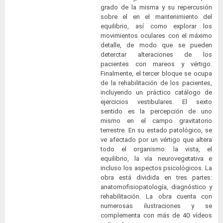
grado de la misma y su repercusión
sobre el en el mantenimiento del
equilibrio, así como explorar los
movimientos oculares con el máximo
detalle, de modo que se pueden
deterctar alteraciones de los
pacientes con mareos y vértigo.
Finalmente, el tercer bloque se ocupa
de la rehabilitación de los pacientes,
incluyendo un práctico catálogo de
ejercicios vestibulares. El sexto
sentido es la percepción de uno
mismo en el campo gravitatorio
terrestre. En su estado patológico, se
ve afectado por un vértigo que altera
todo el organismo: la vista, el
equilibrio, la vía neurovegetativa e
incluso los aspectos psicológicos. La
obra está dividida en tres partes:
anatomofisiopatología, diagnóstico y
rehabilitación. La obra cuenta con
numerosas ilustraciones y se
complementa con más de 40 vídeos