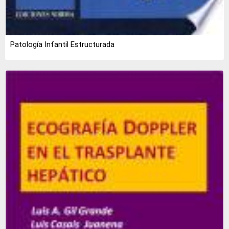
Patología Infantil Estructurada