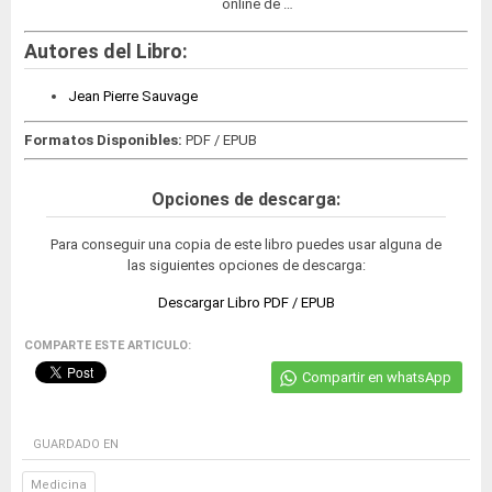
online de …
Autores del Libro:
Jean Pierre Sauvage
Formatos Disponibles:
PDF / EPUB
Opciones de descarga:
Para conseguir una copia de este libro puedes usar alguna de
las siguientes opciones de descarga:
Descargar Libro PDF / EPUB
COMPARTE ESTE ARTICULO:
Compartir en whatsApp
GUARDADO EN
Medicina