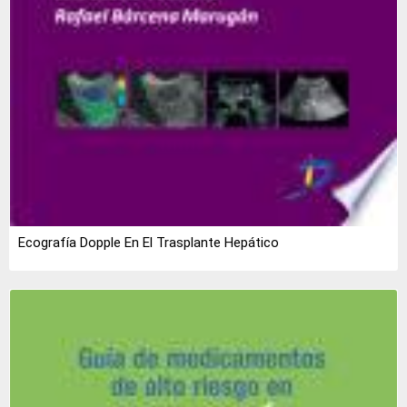
Ecografía Dopple En El Trasplante Hepático