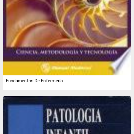
Fundamentos De Enfermería