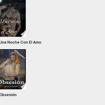
Una Noche Con El Amo
Obsesión