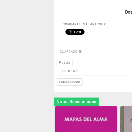
Des
COMPARTE ESTE ARTICULO:
GUARDADO EN
Poesía
ETIQUETAS:
Carlos Cibran
Notas Relacionadas