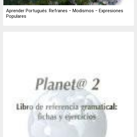
Aprender Portugués: Refranes ‒ Modismos ‒ Expresiones
Populares