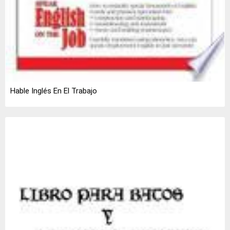
Hable Inglés En El Trabajo