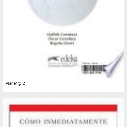
Planet@ 2