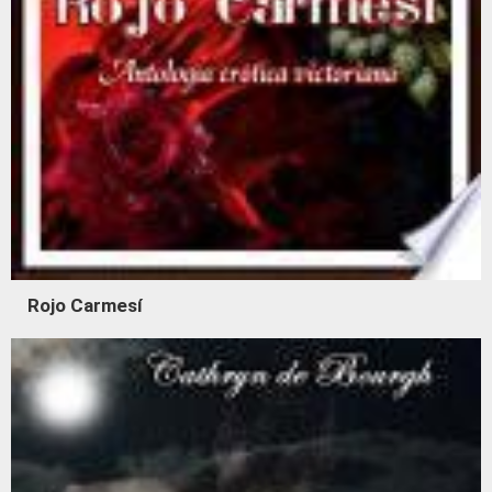
Rojo Carmesí