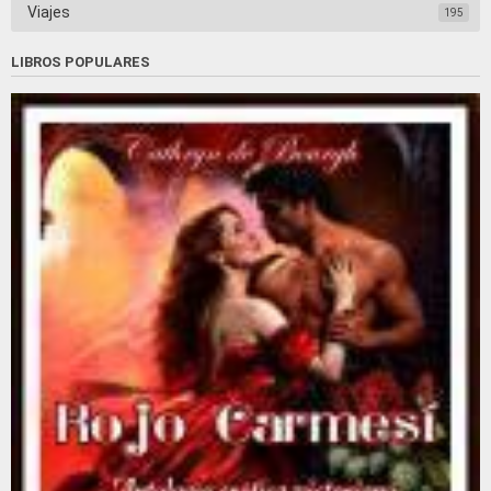
Viajes
195
LIBROS POPULARES