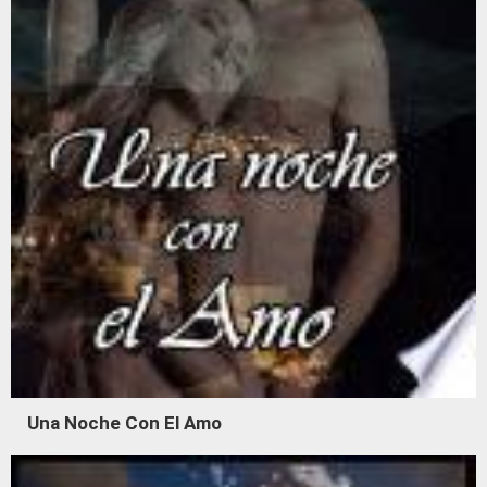
Una Noche Con El Amo