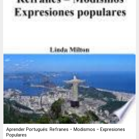
Aprender Portugués: Refranes ‒ Modismos ‒ Expresiones
Populares