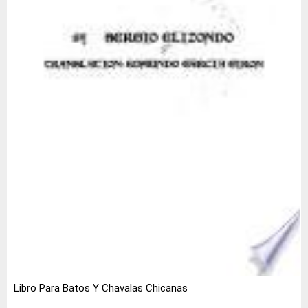
Libro Para Batos Y Chavalas Chicanas