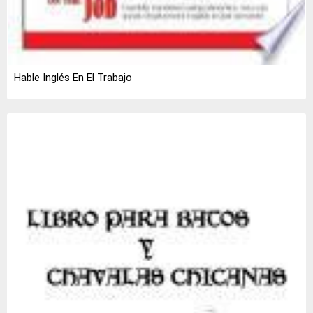
Hable Inglés En El Trabajo