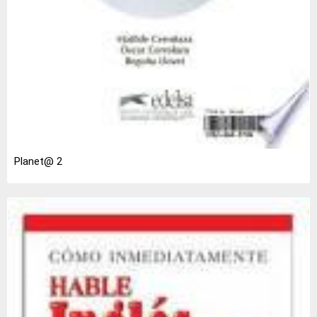
Planet@ 2