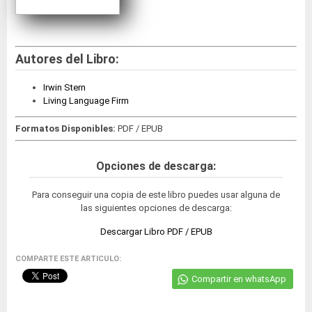
Autores del Libro:
Irwin Stern
Living Language Firm
Formatos Disponibles:
PDF / EPUB
Opciones de descarga:
Para conseguir una copia de este libro puedes usar alguna de
las siguientes opciones de descarga:
Descargar Libro PDF / EPUB
COMPARTE ESTE ARTICULO:
Compartir en whatsApp