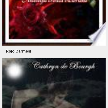
Rojo Carmesí