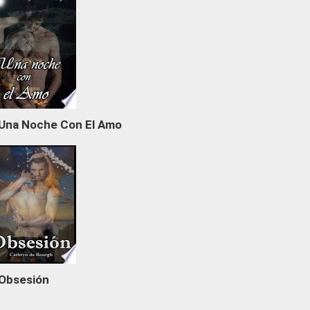
Una Noche Con El Amo
Obsesión