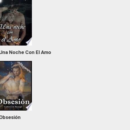
Una Noche Con El Amo
Obsesión