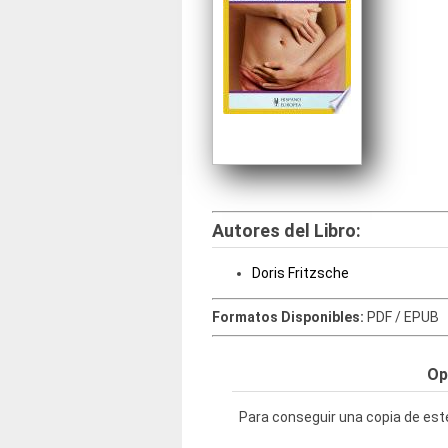
Autores del Libro:
Doris Fritzsche
Formatos Disponibles:
PDF / EPUB
Op
Para conseguir una copia de este