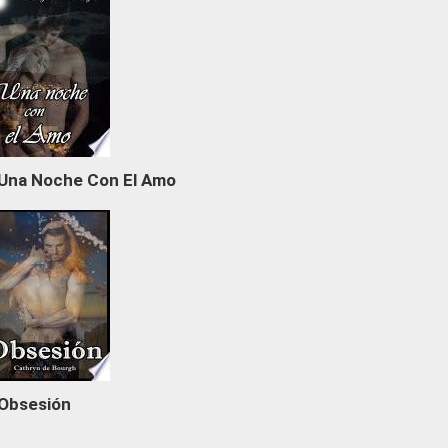
Una Noche Con El Amo
Obsesión