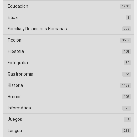
Educacion
1208
Etica
1
Familia y Relaciones Humanas
223
Ficción
8699
Filosofia
404
Fotografia
30
Gastronomia
167
Historia
1132
Humor
105
Informática
175
Juegos
53
Lengua
286