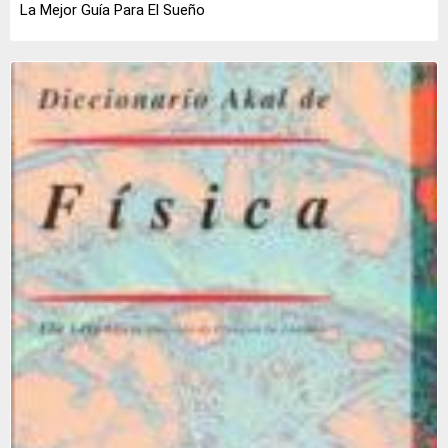
La Mejor Guía Para El Sueño