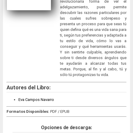
revolucionaria forma de ver el
adelgazamiento, pues permite
descubrir las razones particulares por
las cuales sufres sobrepeso y
presenta un proceso para que seas tú
quien defina qué es una vida sana para
ti, según tus preferencias y adaptada a
tu estilo de vida, cómo lo vas a
conseguir y qué herramientas usarás.
Y sin sentirte culpable, aprendiendo
sobre ti desde diversos ángulos que
te ayudarán a alcanzar todas tus
metas. Porque, al fin y al cabo, tú y
sólo tú protagonizas tu vida.
Autores del Libro:
Eva Campos Navarro
Formatos Disponibles:
PDF / EPUB
Opciones de descarga: