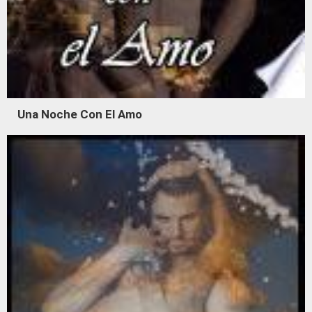
Una Noche Con El Amo