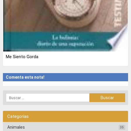
Me Siento Gorda
Comenta esta nota!
Categorías
Animales
35