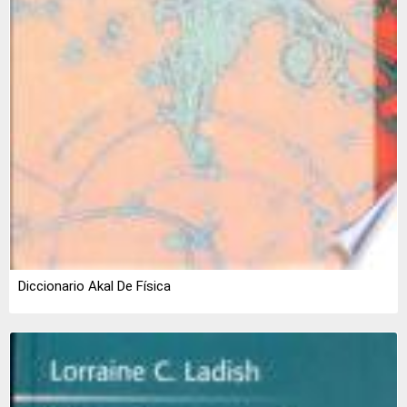
Diccionario Akal De Física