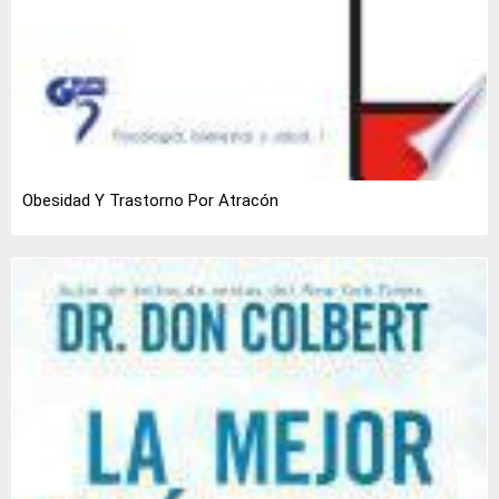
Obesidad Y Trastorno Por Atracón