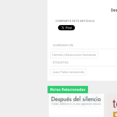
Des
COMPARTE ESTE ARTICULO:
GUARDADO EN
Familia y Relaciones Humanas
ETIQUETAS:
Juan Pablo Arredondo
Notas Relacionadas