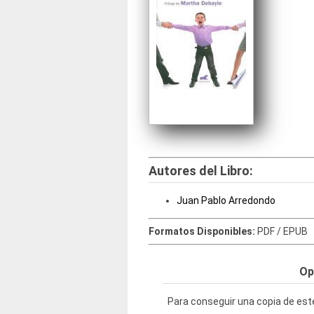
Autores del Libro:
Juan Pablo Arredondo
Formatos Disponibles:
PDF / EPUB
Op
Para conseguir una copia de este