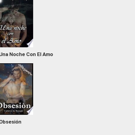
Una Noche Con El Amo
Obsesión