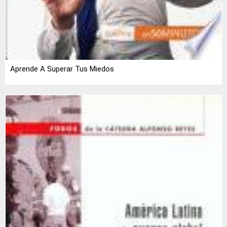
Aprende A Superar Tus Miedos