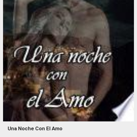
Una Noche Con El Amo