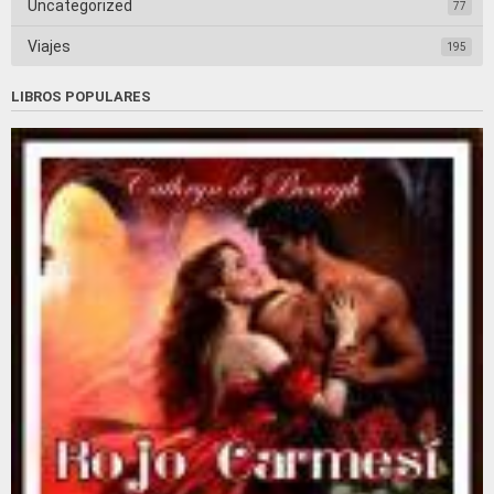
Uncategorized
77
Viajes
195
LIBROS POPULARES