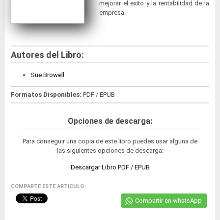
mejorar el exito y la rentabilidad de la
empresa.
Autores del Libro:
Sue Browell
Formatos Disponibles:
PDF / EPUB
Opciones de descarga:
Para conseguir una copia de este libro puedes usar alguna de
las siguientes opciones de descarga:
Descargar Libro PDF / EPUB
COMPARTE ESTE ARTICULO:
Compartir en whatsApp