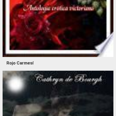
Rojo Carmesí