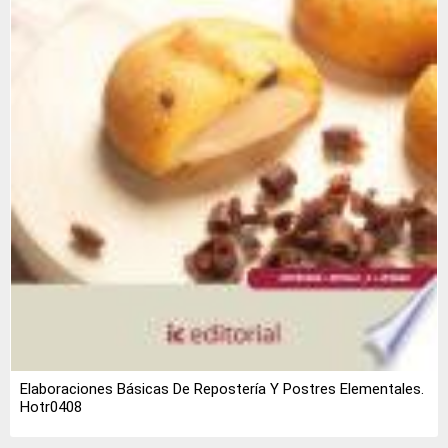
Elaboraciones Básicas De Repostería Y Postres Elementales.
Hotr0408