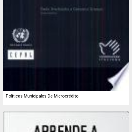
Políticas Municipales De Microcrédito