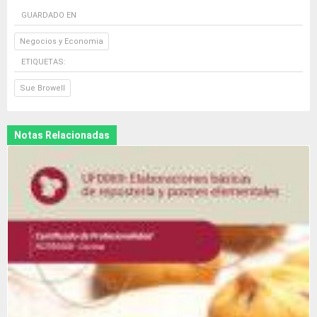
GUARDADO EN
Negocios y Economia
ETIQUETAS:
Sue Browell
Notas Relacionadas