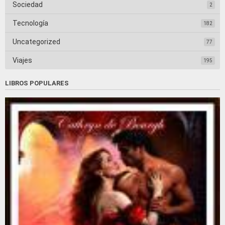
Sociedad
2
Tecnología
182
Uncategorized
77
Viajes
195
LIBROS POPULARES