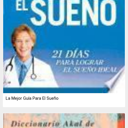
La Mejor Guía Para El Sueño