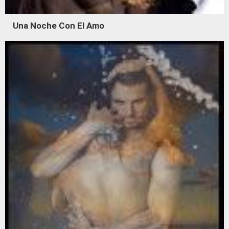
Una Noche Con El Amo