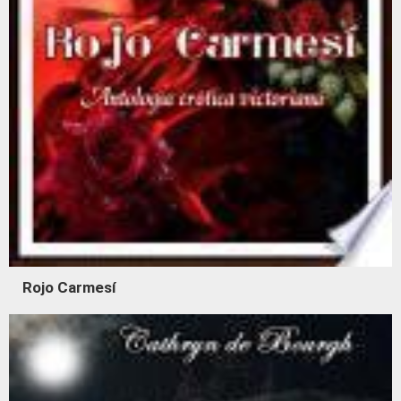
Rojo Carmesí