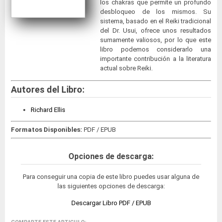
los chakras que permite un profundo
desbloqueo de los mismos. Su
sistema, basado en el Reiki tradicional
del Dr. Usui, ofrece unos resultados
sumamente valiosos, por lo que este
libro podemos considerarlo una
importante contribución a la literatura
actual sobre Reiki.
Autores del Libro:
Richard Ellis
Formatos Disponibles:
PDF / EPUB
Opciones de descarga:
Para conseguir una copia de este libro puedes usar alguna de
las siguientes opciones de descarga:
Descargar Libro PDF / EPUB