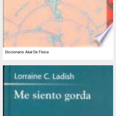
Diccionario Akal De Física