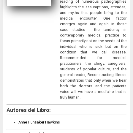
reading of numerous pathographies
highlights the assumptions, attitudes,
and myths that people bring to the
medical encounter. One factor
emerges again and again in these
case studies : the tendency in
contemporary medical practice to
focus primarily not on the needs of the
individual who is sick but on the
condition that we call disease.
Recommended for medical
practitioners, the clergy, caregivers,
students of popular culture, and the
general reader, Reconstructing Illness
demonstrates that only when we hear
both the doctors and the patients
voice will we have a medicine that is
truly human.
Autores del Libro:
Anne Hunsaker Hawkins