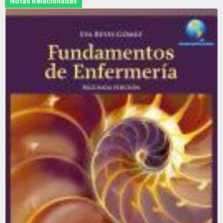
Notas Relacionadas