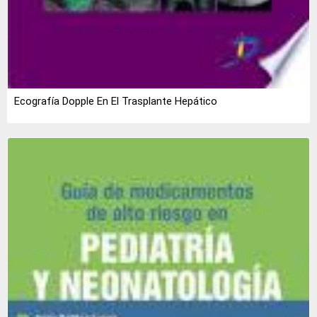
Ecografía Dopple En El Trasplante Hepático