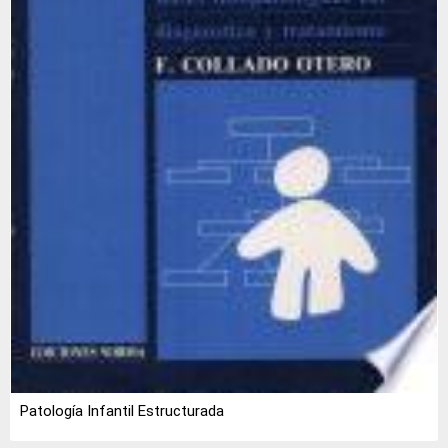
Patología Infantil Estructurada