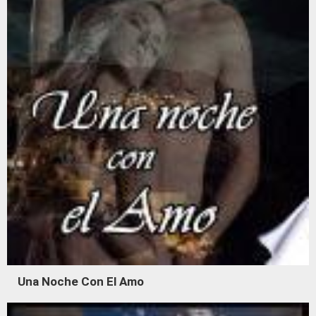
Una Noche Con El Amo