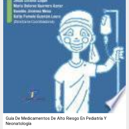
Guía De Medicamentos De Alto Riesgo En Pediatría Y
Neonatología