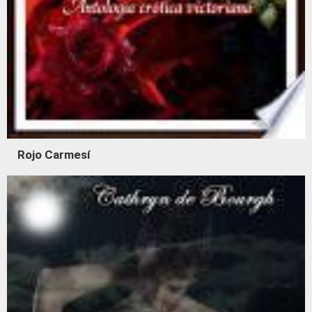
Rojo Carmesí