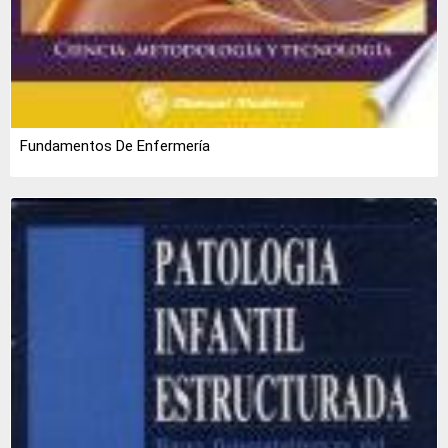
Fundamentos De Enfermería