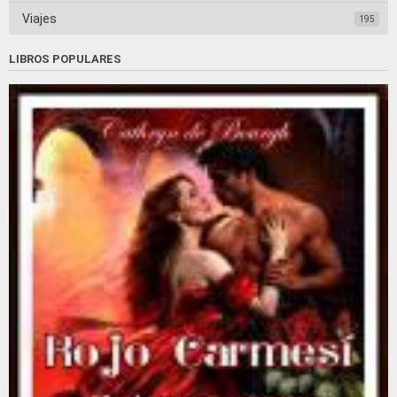
Viajes
195
LIBROS POPULARES