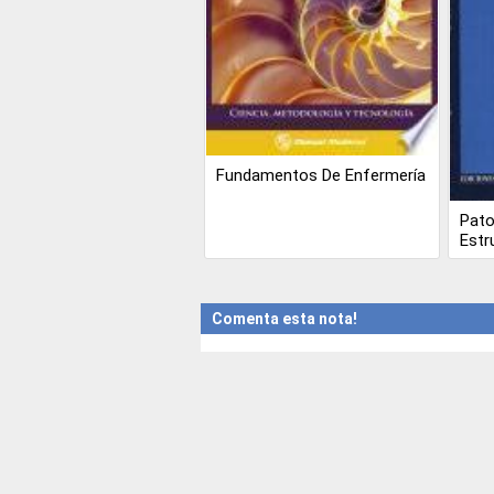
Fundamentos De Enfermería
Pato
Estr
Comenta esta nota!