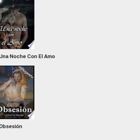
Una Noche Con El Amo
Obsesión