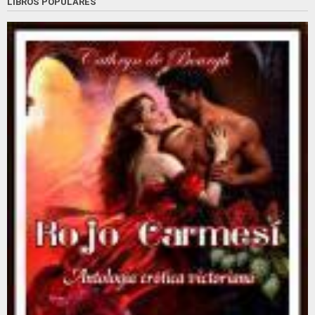
LIBROS POPULARES