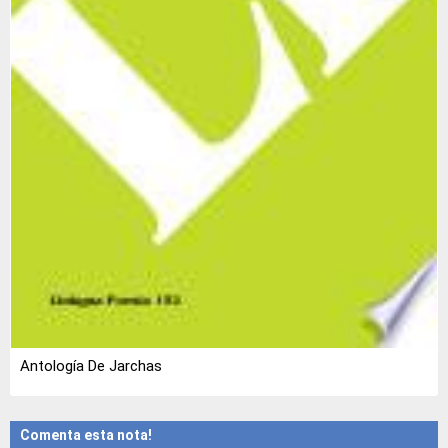
Antología De Jarchas
Comenta esta nota!