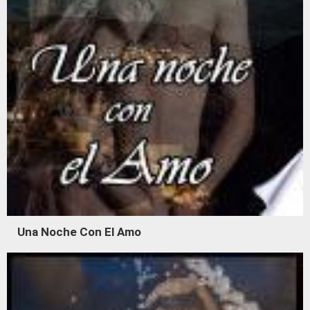
Una Noche Con El Amo