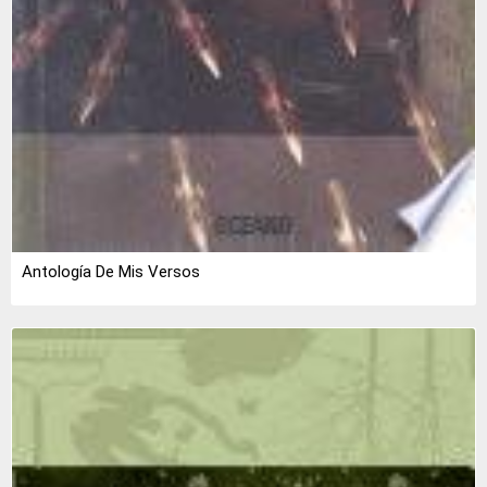
Antología De Mis Versos