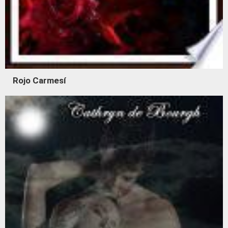
Rojo Carmesí