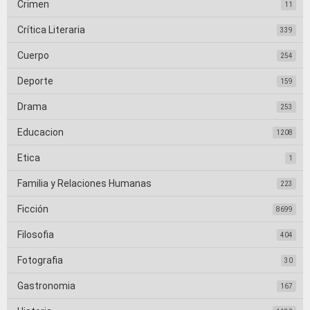
Crimen
11
Crítica Literaria
339
Cuerpo
254
Deporte
159
Drama
253
Educacion
1208
Etica
1
Familia y Relaciones Humanas
223
Ficción
8699
Filosofia
404
Fotografia
30
Gastronomia
167