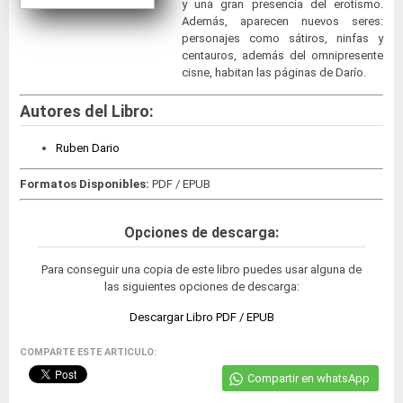
y una gran presencia del erotismo.
Además, aparecen nuevos seres:
personajes como sátiros, ninfas y
centauros, además del omnipresente
cisne, habitan las páginas de Darío.
Autores del Libro:
Ruben Dario
Formatos Disponibles:
PDF / EPUB
Opciones de descarga:
Para conseguir una copia de este libro puedes usar alguna de
las siguientes opciones de descarga:
Descargar Libro PDF / EPUB
COMPARTE ESTE ARTICULO:
Compartir en whatsApp