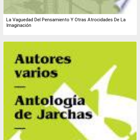
La Vaguedad Del Pensamiento Y Otras Atrocidades De La
Imaginación