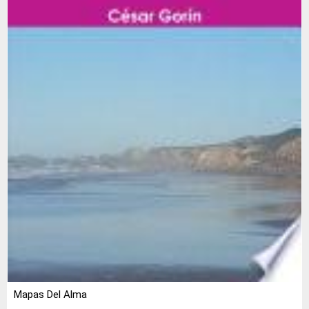
Mapas Del Alma