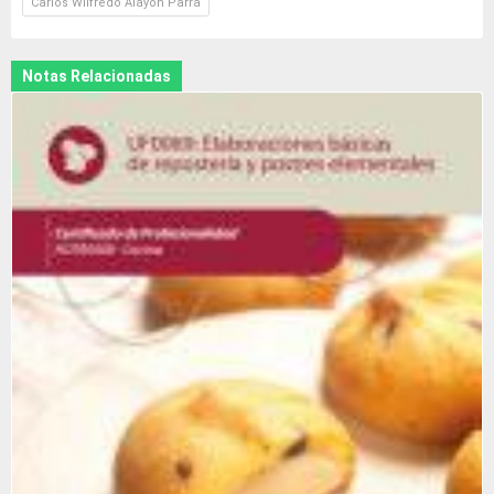
Carlos Wilfredo Alayon Parra
Notas Relacionadas