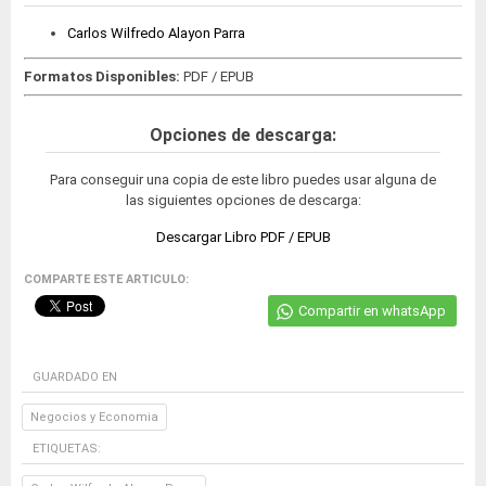
Carlos Wilfredo Alayon Parra
Formatos Disponibles:
PDF / EPUB
Opciones de descarga:
Para conseguir una copia de este libro puedes usar alguna de
las siguientes opciones de descarga:
Descargar Libro PDF / EPUB
COMPARTE ESTE ARTICULO:
Compartir en whatsApp
GUARDADO EN
Negocios y Economia
ETIQUETAS: