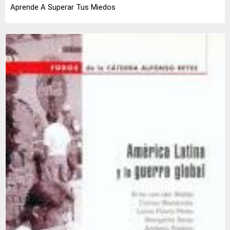
Aprende A Superar Tus Miedos