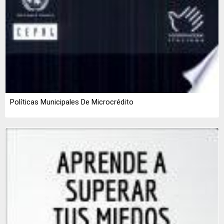
Políticas Municipales De Microcrédito