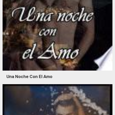
Una Noche Con El Amo