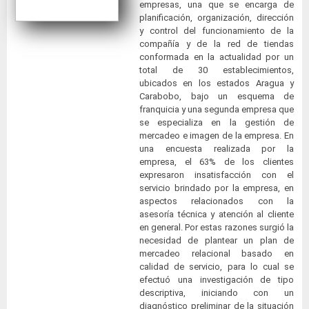
empresas, una que se encarga de
planificación, organización, dirección
y control del funcionamiento de la
compañía y de la red de tiendas
conformada en la actualidad por un
total de 30 establecimientos,
ubicados en los estados Aragua y
Carabobo, bajo un esquema de
franquicia y una segunda empresa que
se especializa en la gestión de
mercadeo e imagen de la empresa. En
una encuesta realizada por la
empresa, el 63% de los clientes
expresaron insatisfacción con el
servicio brindado por la empresa, en
aspectos relacionados con la
asesoría técnica y atención al cliente
en general. Por estas razones surgió la
necesidad de plantear un plan de
mercadeo relacional basado en
calidad de servicio, para lo cual se
efectuó una investigación de tipo
descriptiva, iniciando con un
diagnóstico preliminar de la situación