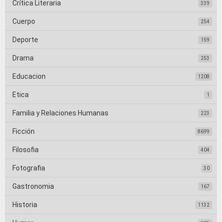
Crítica Literaria
339
Cuerpo
254
Deporte
159
Drama
253
Educacion
1208
Etica
1
Familia y Relaciones Humanas
223
Ficción
8699
Filosofia
404
Fotografia
30
Gastronomia
167
Historia
1132