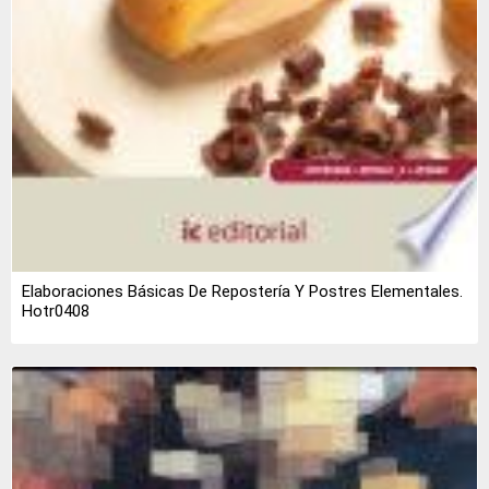
Elaboraciones Básicas De Repostería Y Postres Elementales.
Hotr0408