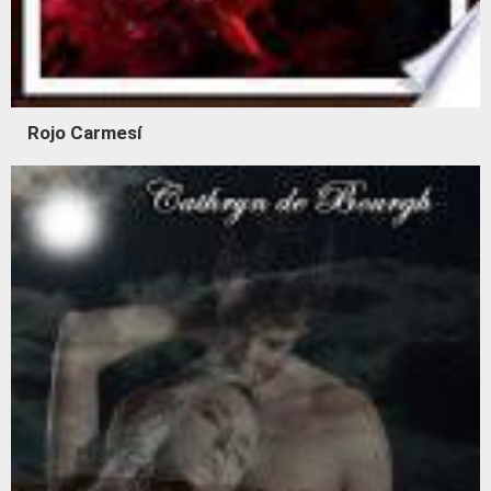
Rojo Carmesí