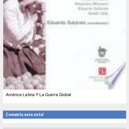
América Latina Y La Guerra Global
Comenta esta nota!