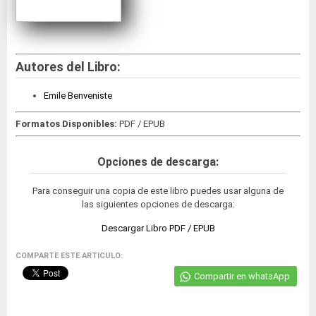
Autores del Libro:
Emile Benveniste
Formatos Disponibles:
PDF / EPUB
Opciones de descarga:
Para conseguir una copia de este libro puedes usar alguna de
las siguientes opciones de descarga:
Descargar Libro PDF / EPUB
COMPARTE ESTE ARTICULO:
Compartir en whatsApp