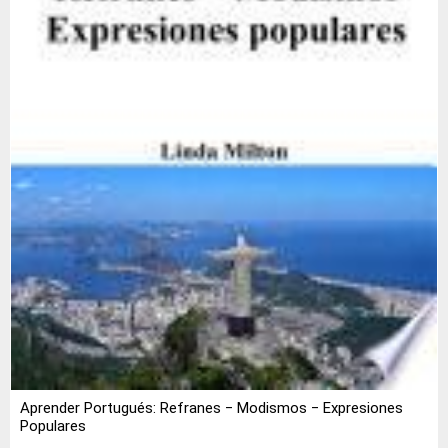
Aprender Portugués: Refranes ‒ Modismos ‒ Expresiones
Populares