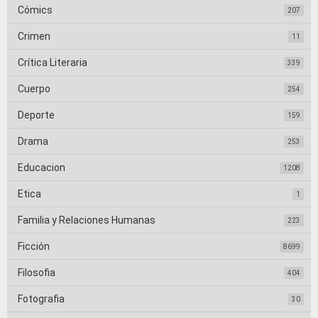
Cómics
207
Crimen
11
Crítica Literaria
339
Cuerpo
254
Deporte
159
Drama
253
Educacion
1208
Etica
1
Familia y Relaciones Humanas
223
Ficción
8699
Filosofia
404
Fotografia
30