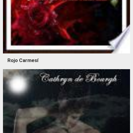
Rojo Carmesí