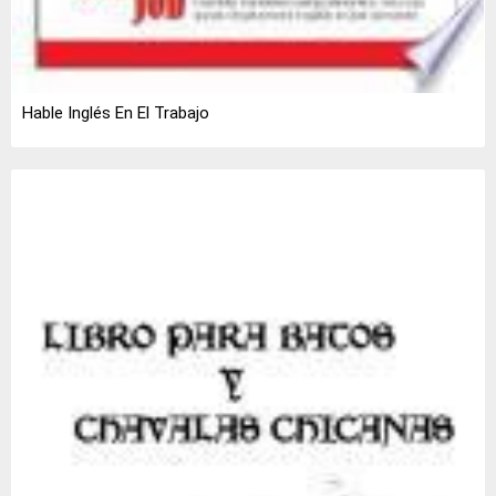
Hable Inglés En El Trabajo