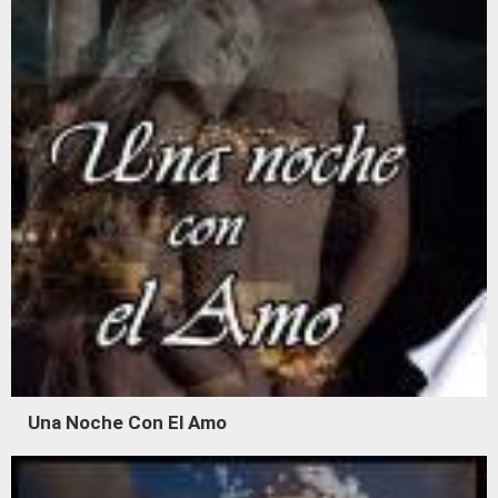
Una Noche Con El Amo