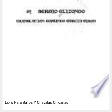
Libro Para Batos Y Chavalas Chicanas