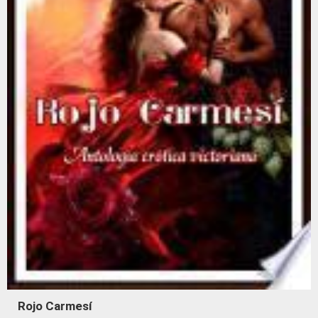
Rojo Carmesí