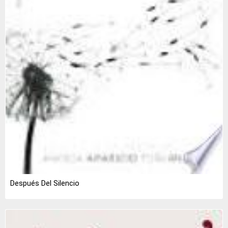
Después Del Silencio