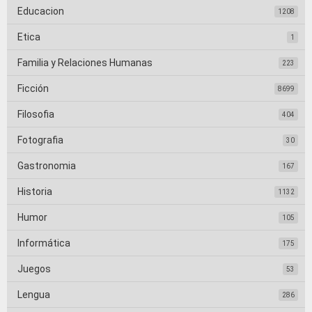
Educacion
1208
Etica
1
Familia y Relaciones Humanas
223
Ficción
8699
Filosofia
404
Fotografia
30
Gastronomia
167
Historia
1132
Humor
105
Informática
175
Juegos
53
Lengua
286