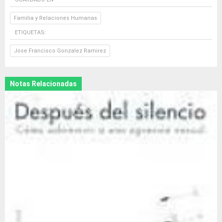
Familia y Relaciones Humanas
ETIQUETAS:
Jose Francisco Gonzalez Ramirez
Notas Relacionadas