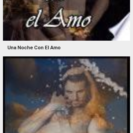
Una Noche Con El Amo