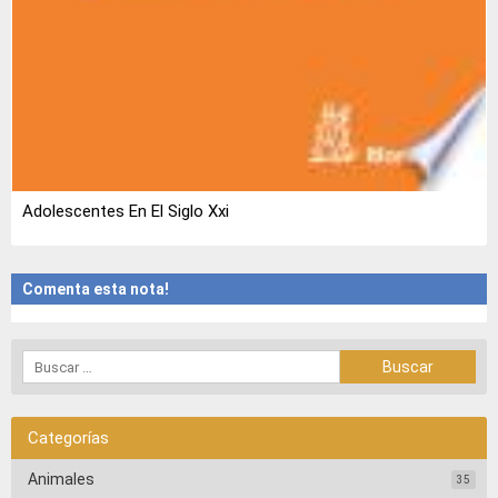
Adolescentes En El Siglo Xxi
Comenta esta nota!
Categorías
Animales
35