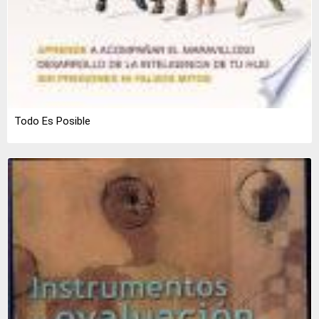
Todo Es Posible