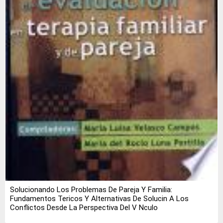
Solucionando Los Problemas De Pareja Y Familia:
Fundamentos Tericos Y Alternativas De Solucin A Los
Conflictos Desde La Perspectiva Del V Nculo