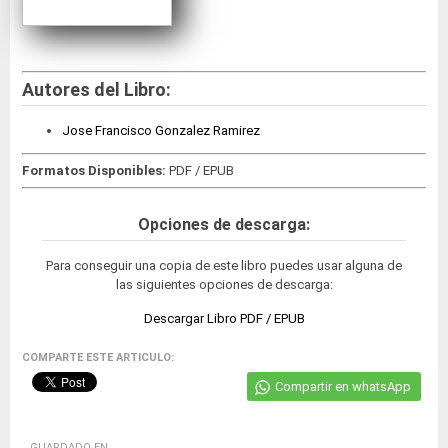
Autores del Libro:
Jose Francisco Gonzalez Ramirez
Formatos Disponibles:
PDF / EPUB
Opciones de descarga:
Para conseguir una copia de este libro puedes usar alguna de
las siguientes opciones de descarga:
Descargar Libro PDF / EPUB
COMPARTE ESTE ARTICULO:
Compartir en whatsApp
GUARDADO EN