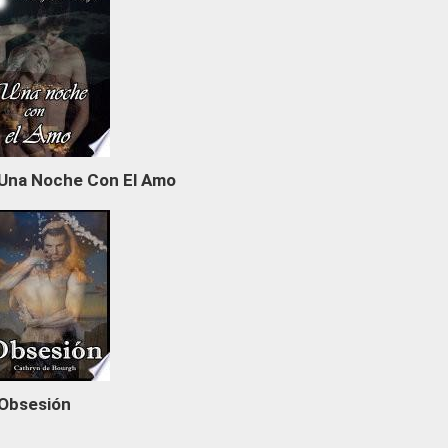
Una Noche Con El Amo
Obsesión