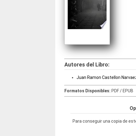
Autores del Libro:
Juan Ramon Castellon Narvae
Formatos Disponibles:
PDF / EPUB
Op
Para conseguir una copia de este