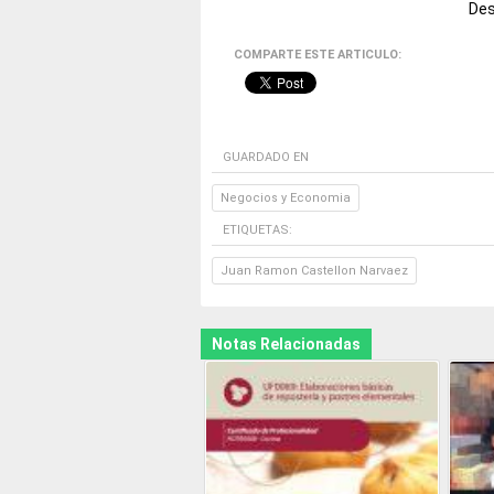
Des
COMPARTE ESTE ARTICULO:
GUARDADO EN
Negocios y Economia
ETIQUETAS:
Juan Ramon Castellon Narvaez
Notas Relacionadas