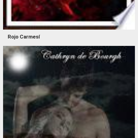
Rojo Carmesí