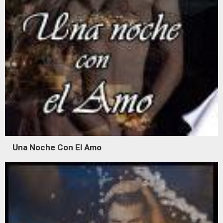
Una Noche Con El Amo