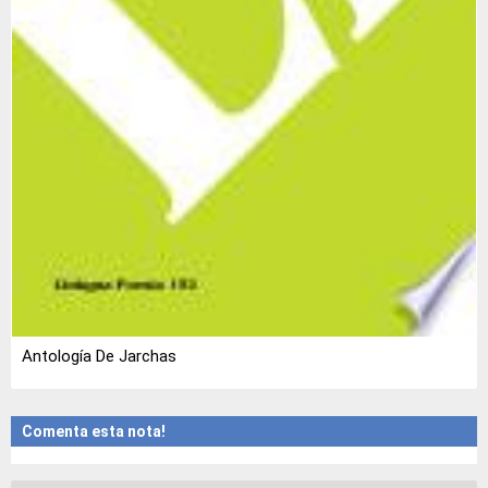
Antología De Jarchas
Comenta esta nota!