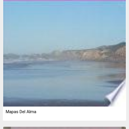
Mapas Del Alma