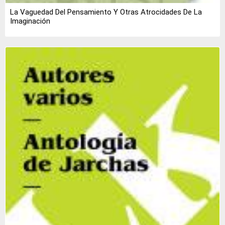
La Vaguedad Del Pensamiento Y Otras Atrocidades De La
Imaginación