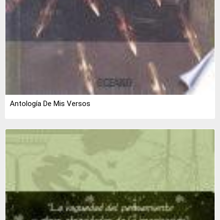
Antología De Mis Versos