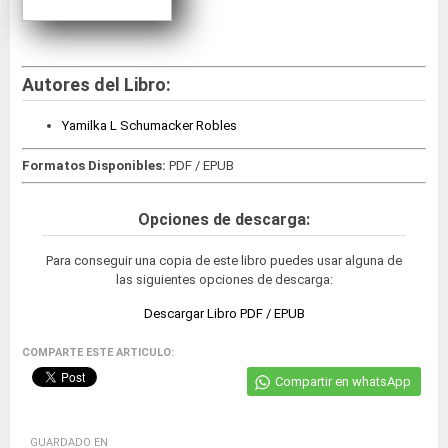
Autores del Libro:
Yamilka L Schumacker Robles
Formatos Disponibles:
PDF / EPUB
Opciones de descarga:
Para conseguir una copia de este libro puedes usar alguna de
las siguientes opciones de descarga:
Descargar Libro PDF / EPUB
COMPARTE ESTE ARTICULO:
Compartir en whatsApp
GUARDADO EN