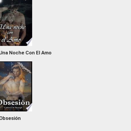
Una Noche Con El Amo
Obsesión