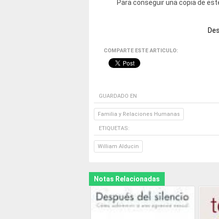
Para conseguir una copia de este
Des
COMPARTE ESTE ARTICULO:
GUARDADO EN
Familia y Relaciones Humanas
ETIQUETAS:
William Alducin
Notas Relacionadas