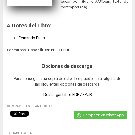
escampe . (Frank AÃ¼bern, texto de
contraportada).
Autores del Libro:
Fernando Prats
Formatos Disponibles:
PDF / EPUB
Opciones de descarga:
Para conseguir una copia de este libro puedes usar alguna de
las siguientes opciones de descarga:
Descargar Libro PDF / EPUB
COMPARTE ESTE ARTICULO:
Compartir en whatsApp
GUARDADO EN