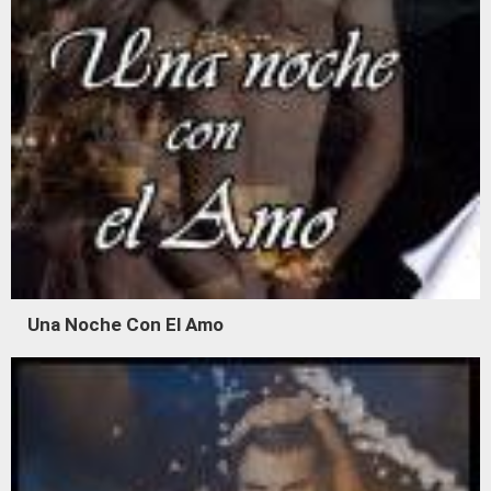
Una Noche Con El Amo