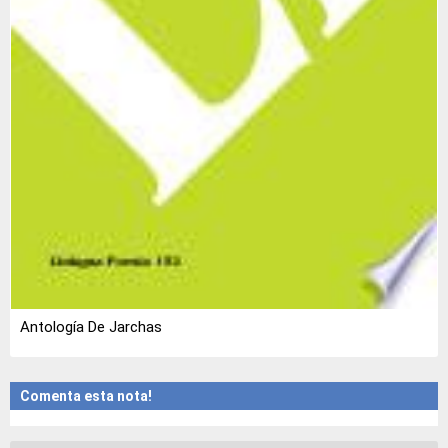
Antología De Jarchas
Comenta esta nota!