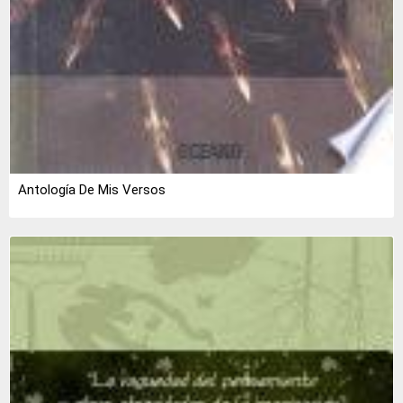
Antología De Mis Versos