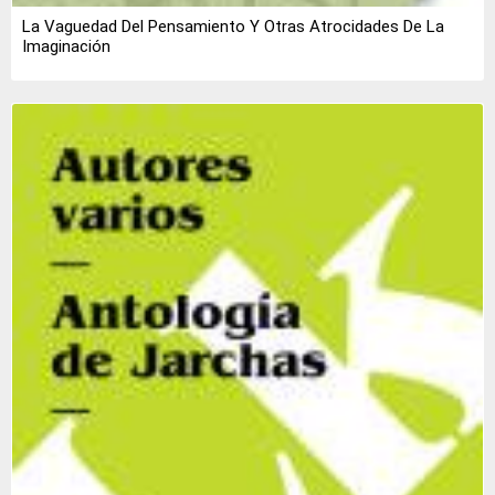
La Vaguedad Del Pensamiento Y Otras Atrocidades De La
Imaginación