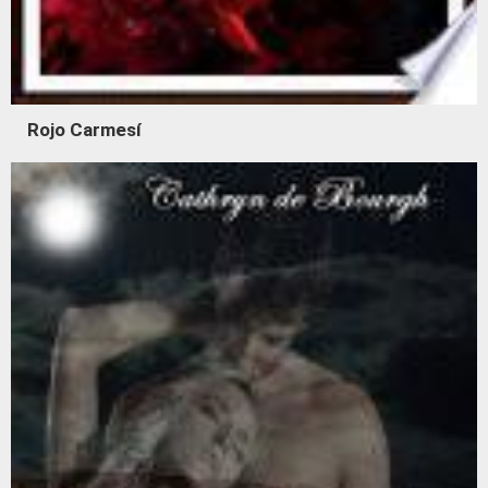
Rojo Carmesí