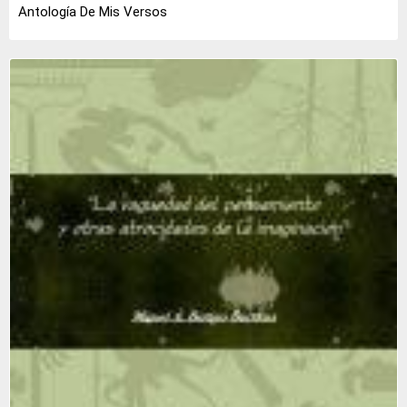
Antología De Mis Versos