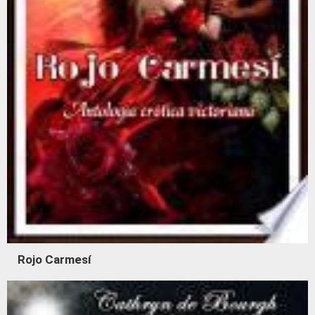
Rojo Carmesí