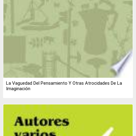
La Vaguedad Del Pensamiento Y Otras Atrocidades De La
Imaginación