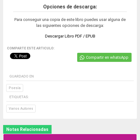
Opciones de descarga:
Para conseguir una copia de este libro puedes usar alguna de
las siguientes opciones de descarga:
Descargar Libro PDF / EPUB
COMPARTE ESTE ARTICULO:
Compartir en whatsApp
GUARDADO EN
Poesía
ETIQUETAS:
Varios Autores
Notas Relacionadas