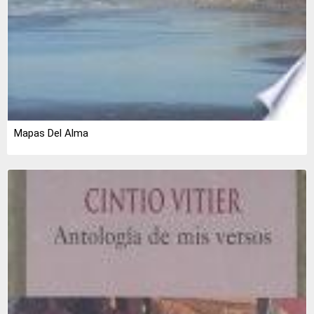
Mapas Del Alma