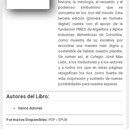
historia, la mitología, el recuerdo y el
poderoso simbolismo que se
concentra en los ríos del mundo. Esta
tercera edición (primera en formato
digital) cuenta con el apoyo de la
fundación PIBES de Argentina y Alpina
Industrias Alimenticias de Colombia,
como muestra de su iniciativa por
encontrar una manera más digna y
sostenible de habitar nuestro planeta.
Se suman así, al Colegio José Max
León, a los traductores y a los autores
y a todos los que en estas páginas
resignifican los ríos como fuente de
vida, inspiración y sustento de nuevas
posibilidades para nuestra especie.
Autores del Libro:
Varios Autores
Formatos Disponibles:
PDF / EPUB