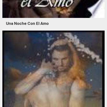
Una Noche Con El Amo