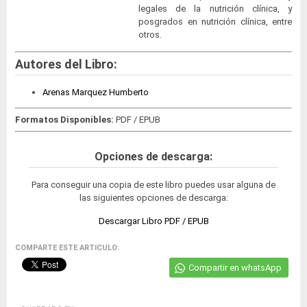
legales de la nutrición clínica, y
posgrados en nutrición clínica, entre
otros.
Autores del Libro:
Arenas Marquez Humberto
Formatos Disponibles:
PDF / EPUB
Opciones de descarga:
Para conseguir una copia de este libro puedes usar alguna de
las siguientes opciones de descarga:
Descargar Libro PDF / EPUB
COMPARTE ESTE ARTICULO:
Compartir en whatsApp