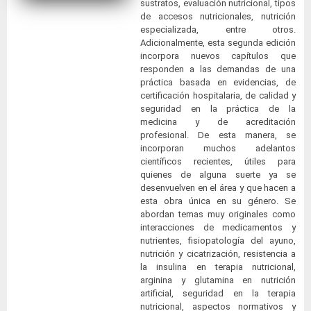
sustratos, evaluación nutricional, tipos
de accesos nutricionales, nutrición
especializada, entre otros.
Adicionalmente, esta segunda edición
incorpora nuevos capítulos que
responden a las demandas de una
práctica basada en evidencias, de
certificación hospitalaria, de calidad y
seguridad en la práctica de la
medicina y de acreditación
profesional. De esta manera, se
incorporan muchos adelantos
científicos recientes, útiles para
quienes de alguna suerte ya se
desenvuelven en el área y que hacen a
esta obra única en su género. Se
abordan temas muy originales como
interacciones de medicamentos y
nutrientes, fisiopatología del ayuno,
nutrición y cicatrización, resistencia a
la insulina en terapia nutricional,
arginina y glutamina en nutrición
artificial, seguridad en la terapia
nutricional, aspectos normativos y