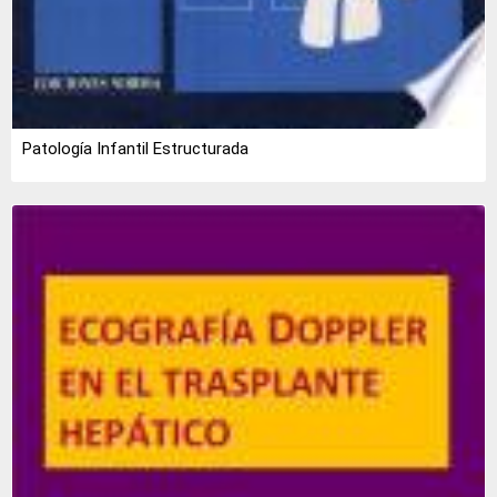
Patología Infantil Estructurada