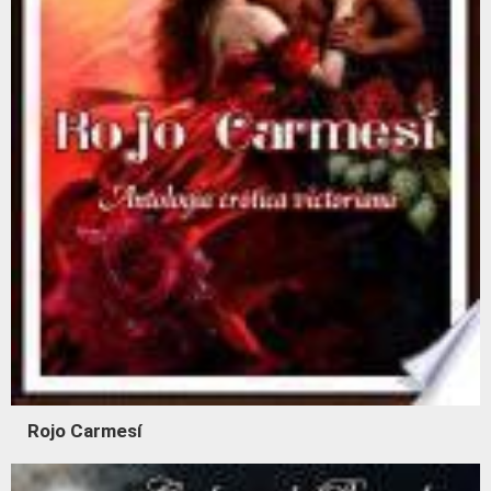
Rojo Carmesí