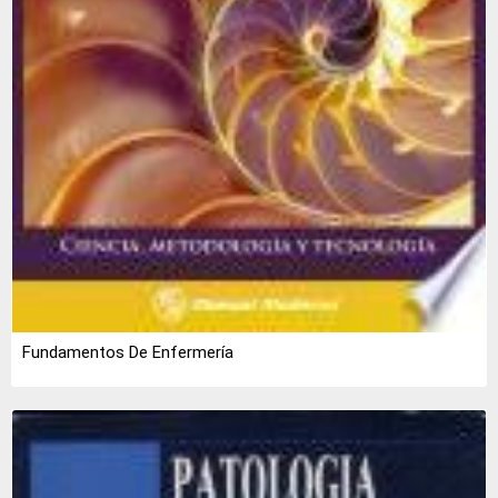
Fundamentos De Enfermería