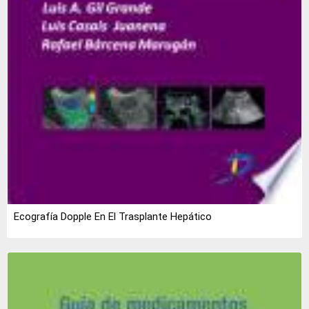
Ecografía Dopple En El Trasplante Hepático