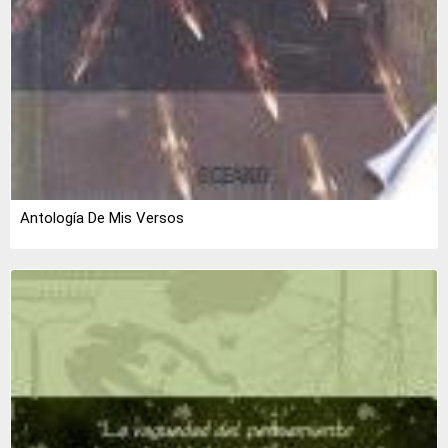
Antología De Mis Versos