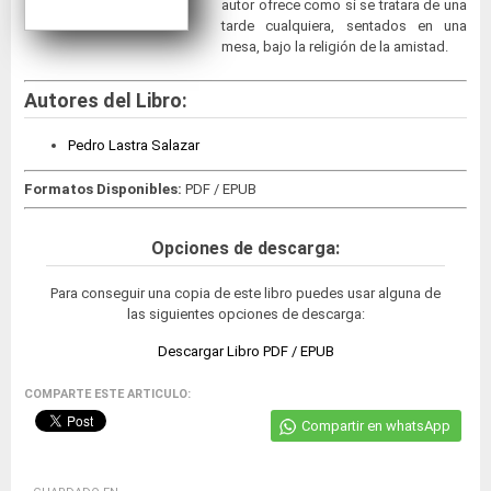
autor ofrece como si se tratara de una
tarde cualquiera, sentados en una
mesa, bajo la religión de la amistad.
Autores del Libro:
Pedro Lastra Salazar
Formatos Disponibles:
PDF / EPUB
Opciones de descarga:
Para conseguir una copia de este libro puedes usar alguna de
las siguientes opciones de descarga:
Descargar Libro PDF / EPUB
COMPARTE ESTE ARTICULO:
Compartir en whatsApp