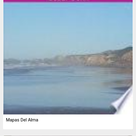
Mapas Del Alma