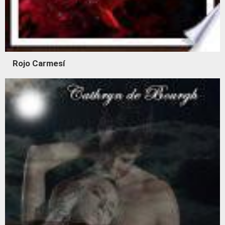
Rojo Carmesí