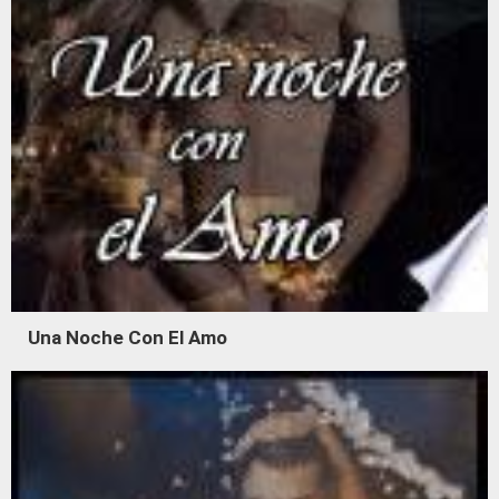
Una Noche Con El Amo