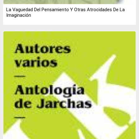
La Vaguedad Del Pensamiento Y Otras Atrocidades De La
Imaginación