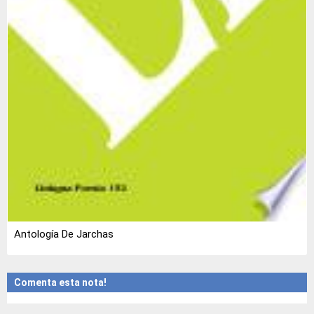
Antología De Jarchas
Comenta esta nota!