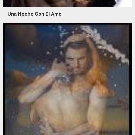
Una Noche Con El Amo