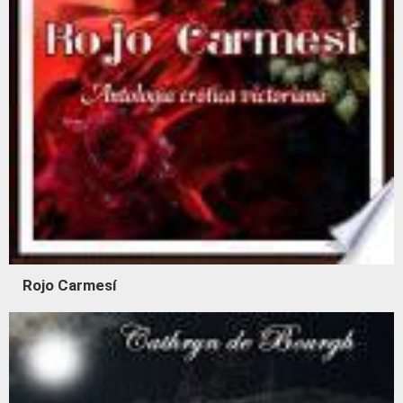
Rojo Carmesí