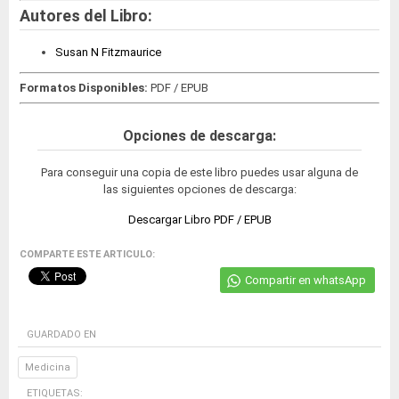
Autores del Libro:
Susan N Fitzmaurice
Formatos Disponibles:
PDF / EPUB
Opciones de descarga:
Para conseguir una copia de este libro puedes usar alguna de
las siguientes opciones de descarga:
Descargar Libro PDF / EPUB
COMPARTE ESTE ARTICULO:
Compartir en whatsApp
GUARDADO EN
Medicina
ETIQUETAS: