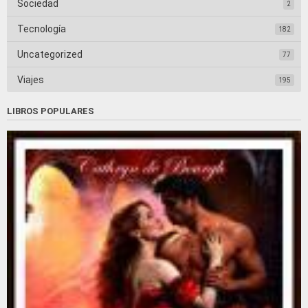
Sociedad
2
Tecnología
182
Uncategorized
77
Viajes
195
LIBROS POPULARES