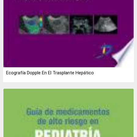
Ecografía Dopple En El Trasplante Hepático