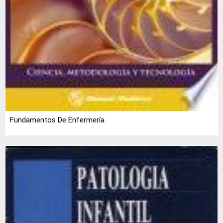
Fundamentos De Enfermería