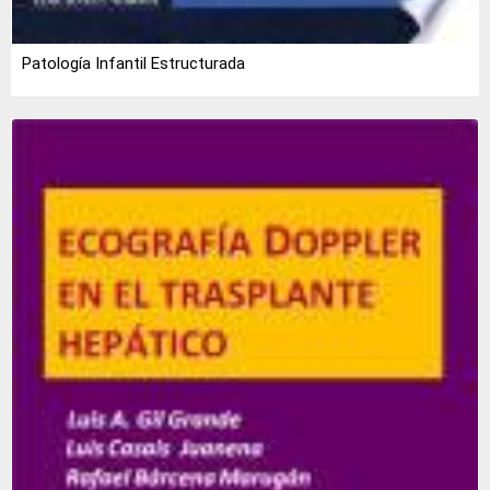
Patología Infantil Estructurada