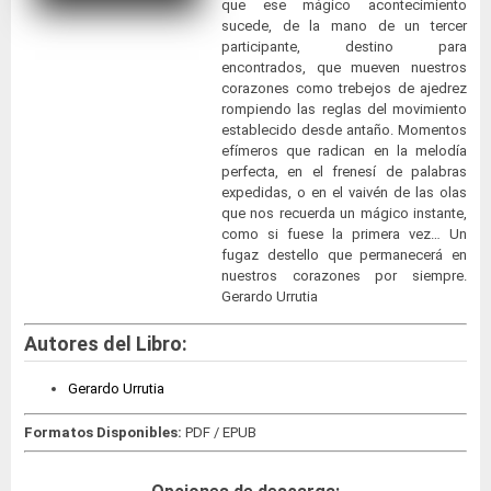
que ese mágico acontecimiento
sucede, de la mano de un tercer
participante, destino para
encontrados, que mueven nuestros
corazones como trebejos de ajedrez
rompiendo las reglas del movimiento
establecido desde antaño. Momentos
efímeros que radican en la melodía
perfecta, en el frenesí de palabras
expedidas, o en el vaivén de las olas
que nos recuerda un mágico instante,
como si fuese la primera vez… Un
fugaz destello que permanecerá en
nuestros corazones por siempre.
Gerardo Urrutia
Autores del Libro:
Gerardo Urrutia
Formatos Disponibles:
PDF / EPUB