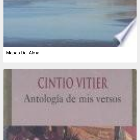
Mapas Del Alma