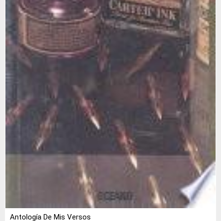
Antología De Mis Versos