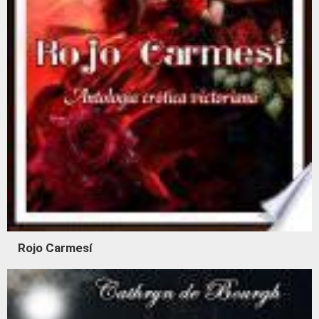
Rojo Carmesí