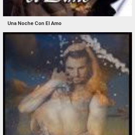
Una Noche Con El Amo