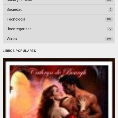
Sociedad
2
Tecnología
182
Uncategorized
77
Viajes
195
LIBROS POPULARES