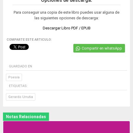
Opciones de descarga:
Para conseguir una copia de este libro puedes usar alguna de
las siguientes opciones de descarga:
Descargar Libro PDF / EPUB
COMPARTE ESTE ARTICULO:
Compartir en whatsApp
GUARDADO EN
Poesía
ETIQUETAS:
Gerardo Urrutia
Notas Relacionadas