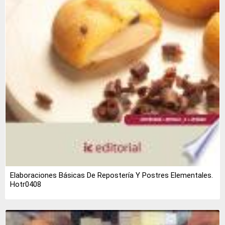
Elaboraciones Básicas De Repostería Y Postres Elementales.
Hotr0408