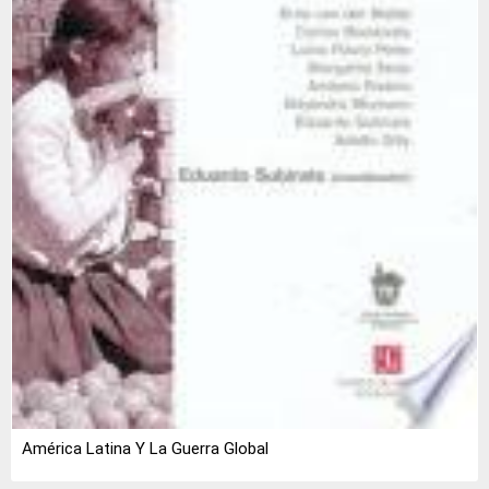
América Latina Y La Guerra Global