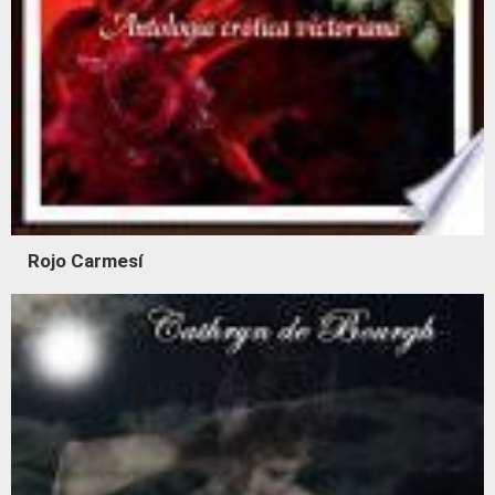
Rojo Carmesí