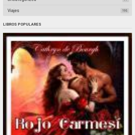
Viajes
195
LIBROS POPULARES