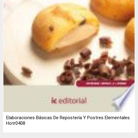
Elaboraciones Básicas De Repostería Y Postres Elementales.
Hotr0408