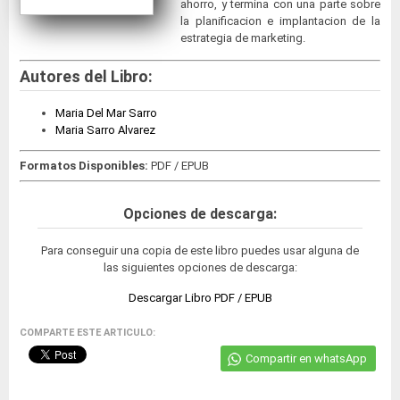
ahorro, y termina con una parte sobre
la planificacion e implantacion de la
estrategia de marketing.
Autores del Libro:
Maria Del Mar Sarro
Maria Sarro Alvarez
Formatos Disponibles:
PDF / EPUB
Opciones de descarga:
Para conseguir una copia de este libro puedes usar alguna de
las siguientes opciones de descarga:
Descargar Libro PDF / EPUB
COMPARTE ESTE ARTICULO:
Compartir en whatsApp