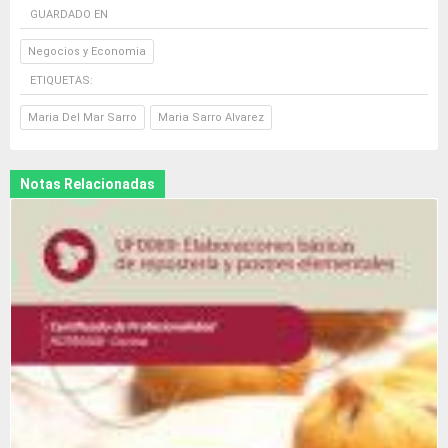
GUARDADO EN
Negocios y Economia
ETIQUETAS:
Maria Del Mar Sarro
Maria Sarro Alvarez
Notas Relacionadas