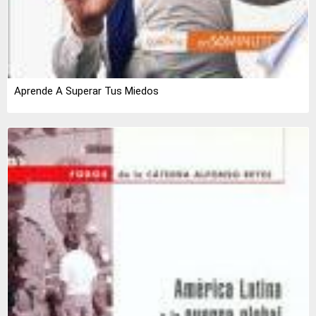
Aprende A Superar Tus Miedos