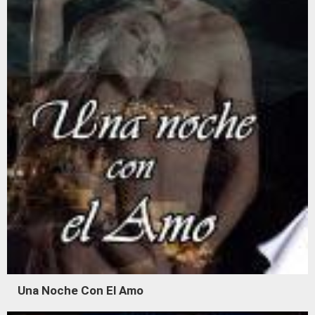
Una Noche Con El Amo