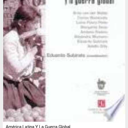
América Latina Y La Guerra Global