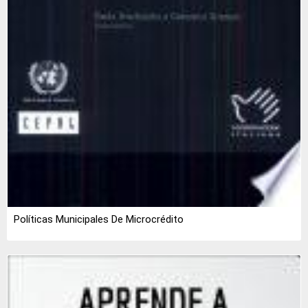
Políticas Municipales De Microcrédito