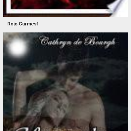
Rojo Carmesí