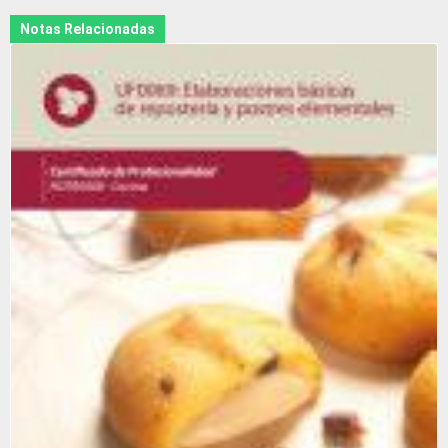
Notas Relacionadas