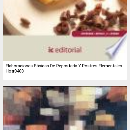
Elaboraciones Básicas De Repostería Y Postres Elementales.
Hotr0408