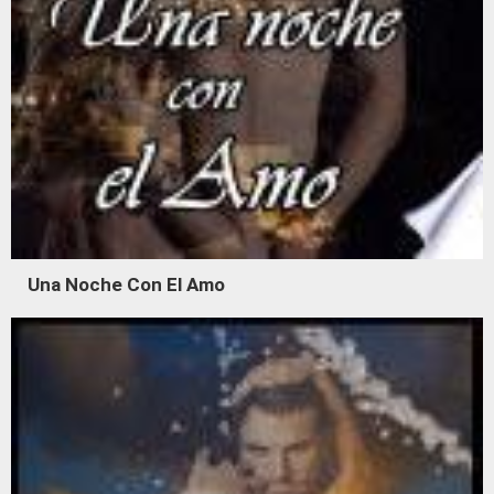
Una Noche Con El Amo