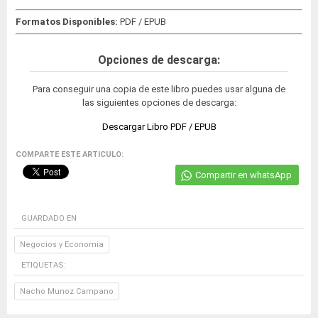
Formatos Disponibles:
PDF / EPUB
Opciones de descarga:
Para conseguir una copia de este libro puedes usar alguna de
las siguientes opciones de descarga:
Descargar Libro PDF / EPUB
COMPARTE ESTE ARTICULO:
Compartir en whatsApp
GUARDADO EN
Negocios y Economia
ETIQUETAS:
Nacho Munoz Campano