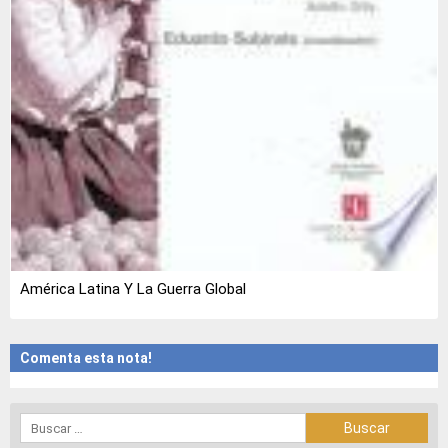
América Latina Y La Guerra Global
Comenta esta nota!