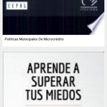
Políticas Municipales De Microcrédito