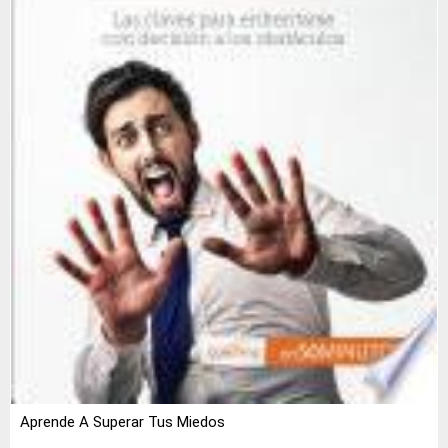
Aprende A Superar Tus Miedos