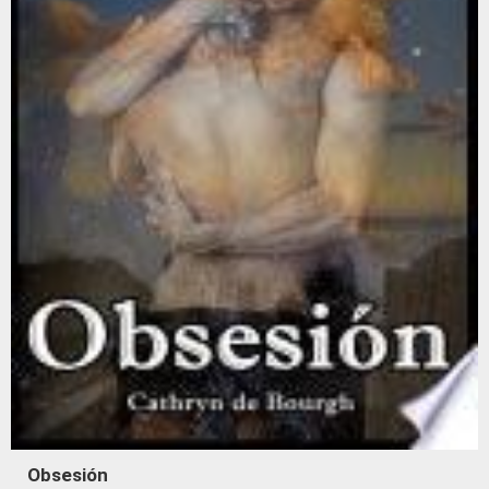
Obsesión