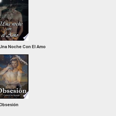
Una Noche Con El Amo
Obsesión