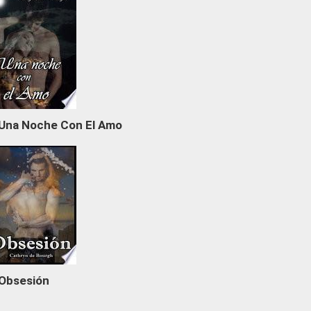
Una Noche Con El Amo
Obsesión