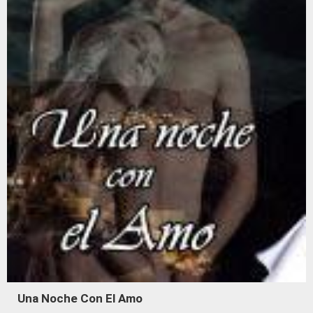
Una Noche Con El Amo