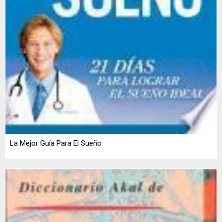
La Mejor Guía Para El Sueño