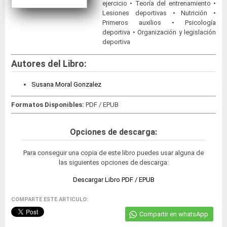
ejercicio • Teoría del entrenamiento •
Lesiones deportivas • Nutrición •
Primeros auxilios • Psicología
deportiva • Organización y legislación
deportiva
Autores del Libro:
Susana Moral Gonzalez
Formatos Disponibles:
PDF / EPUB
Opciones de descarga:
Para conseguir una copia de este libro puedes usar alguna de
las siguientes opciones de descarga:
Descargar Libro PDF / EPUB
COMPARTE ESTE ARTICULO:
Compartir en whatsApp