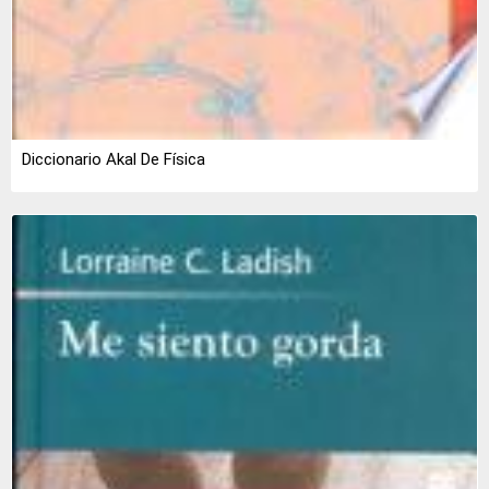
Diccionario Akal De Física