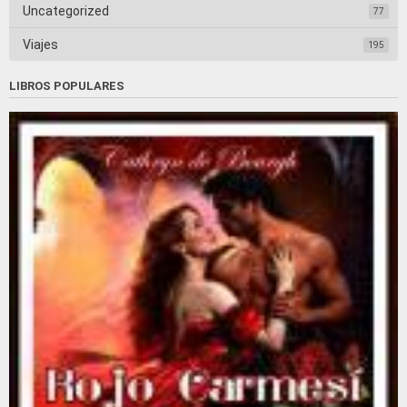
Uncategorized
77
Viajes
195
LIBROS POPULARES