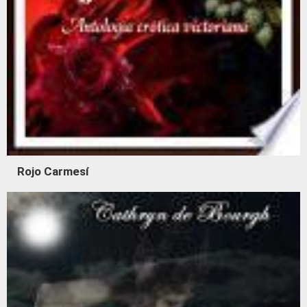
Rojo Carmesí