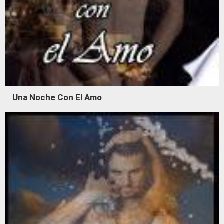
Una Noche Con El Amo