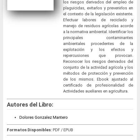
los riesgos derivados del empleo de
plaguicidas, evitarlos y prevenirlos en
el contexto de la legislación existente.
Efectuar labores de reciclado y
manejo de residuos agrícolas acorde
a la normativa ambiental. Identificar los
principales contaminantes
ambientales procedentes de la
explotación y los efectos y
repercusiones que provocan.
Reconocer los riesgos derivados del
conjunto de la actividad agrícola y los
métodos de protección y prevención
de los mismos. Ebook ajustado al
certificado de profesionalidad de
Actividades auxiliares en agricultura.
Autores del Libro:
Dolores Gonzalez Mantero
Formatos Disponibles:
PDF / EPUB