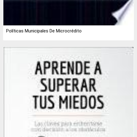
Políticas Municipales De Microcrédito