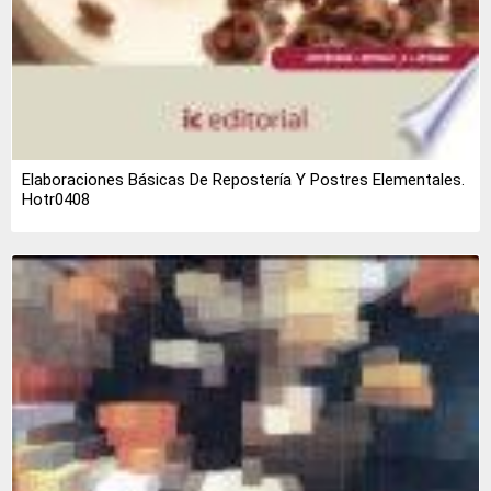
Elaboraciones Básicas De Repostería Y Postres Elementales.
Hotr0408