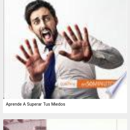
Aprende A Superar Tus Miedos