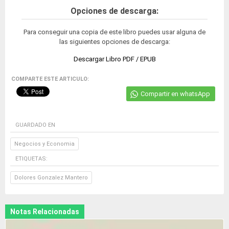
Opciones de descarga:
Para conseguir una copia de este libro puedes usar alguna de
las siguientes opciones de descarga:
Descargar Libro PDF / EPUB
COMPARTE ESTE ARTICULO:
Compartir en whatsApp
GUARDADO EN
Negocios y Economia
ETIQUETAS:
Dolores Gonzalez Mantero
Notas Relacionadas