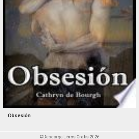
Obsesión
©Descarga Libros Gratis 2026