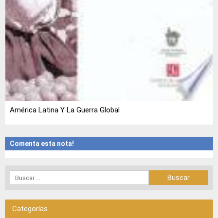
América Latina Y La Guerra Global
Comenta esta nota!
Categorías