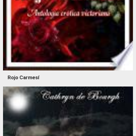
Rojo Carmesí