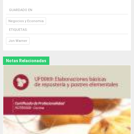
GUARDADO EN
Negocios y Economia
ETIQUETAS:
Jon Warner
Notas Relacionadas