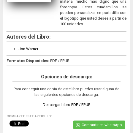
material mucho más digno que una
fotocopia. Estos cuadernillos se
pueden personalizar en portadilla con
el logotipo que usted desee a partir de
100 unidades.
Autores del Libro:
Jon Warner
Formatos Disponibles:
PDF / EPUB
Opciones de descarga:
Para conseguir una copia de este libro puedes usar alguna de
las siguientes opciones de descarga:
Descargar Libro PDF / EPUB
COMPARTE ESTE ARTICULO:
Compartir en whatsApp