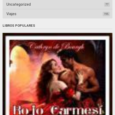
Uncategorized
77
Viajes
195
LIBROS POPULARES