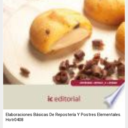
Elaboraciones Básicas De Repostería Y Postres Elementales.
Hotr0408