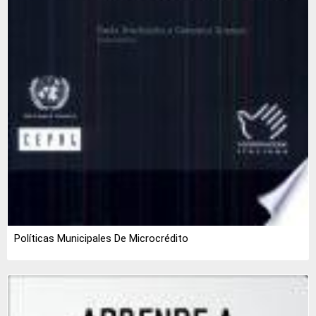
Políticas Municipales De Microcrédito