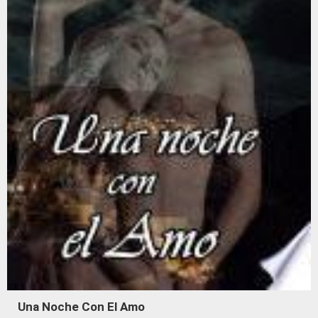
Una Noche Con El Amo