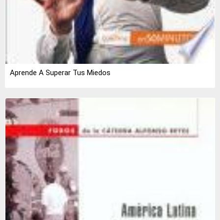
Aprende A Superar Tus Miedos