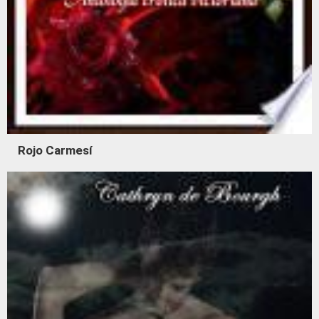
Rojo Carmesí