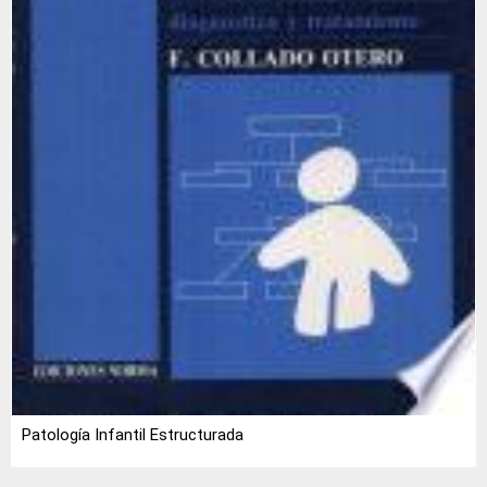
Patología Infantil Estructurada