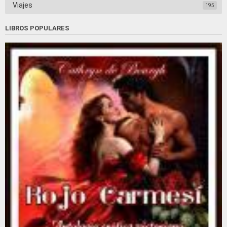
Viajes
195
LIBROS POPULARES