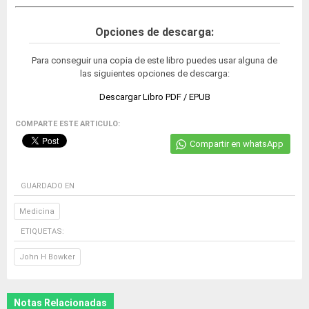
Opciones de descarga:
Para conseguir una copia de este libro puedes usar alguna de
las siguientes opciones de descarga:
Descargar Libro PDF / EPUB
COMPARTE ESTE ARTICULO:
Compartir en whatsApp
GUARDADO EN
Medicina
ETIQUETAS:
John H Bowker
Notas Relacionadas