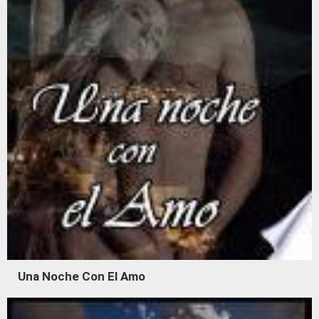
Una Noche Con El Amo