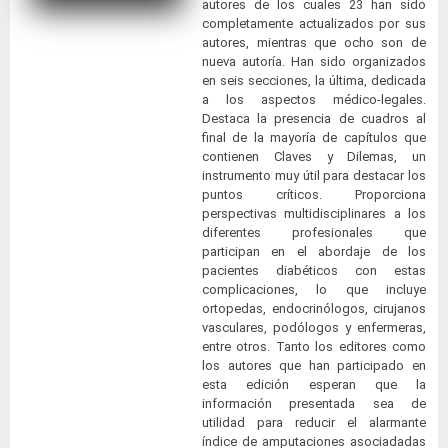
autores de los cuales 23 han sido
completamente actualizados por sus
autores, mientras que ocho son de
nueva autoría. Han sido organizados
en seis secciones, la última, dedicada
a los aspectos médico-legales.
Destaca la presencia de cuadros al
final de la mayoría de capítulos que
contienen Claves y Dilemas, un
instrumento muy útil para destacar los
puntos críticos. Proporciona
perspectivas multidisciplinares a los
diferentes profesionales que
participan en el abordaje de los
pacientes diabéticos con estas
complicaciones, lo que incluye
ortopedas, endocrinólogos, cirujanos
vasculares, podólogos y enfermeras,
entre otros. Tanto los editores como
los autores que han participado en
esta edición esperan que la
información presentada sea de
utilidad para reducir el alarmante
índice de amputaciones asociadadas