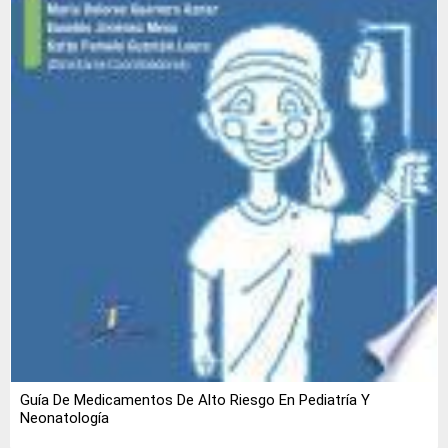
Guía De Medicamentos De Alto Riesgo En Pediatría Y
Neonatología