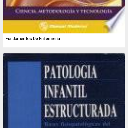
Fundamentos De Enfermería