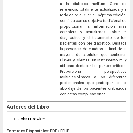
a la diabetes mellitus. Obra de
referencia, totalmente actualizada y a
todo color que, en su séptima edición,
continúa con su objetivo tradicional de
proporcionar la información más
completa y actualizada sobre el
diagnóstico y el tratamiento de los
pacientes con pie diabético. Destaca
la presencia de cuadros al final de la
mayoría de capítulos que contienen
Claves y Dilemas, un instrumento muy
útil para destacar los puntos críticos.
Proporciona perspectivas
multidisciplinares a los diferentes
profesionales que participan en el
abordaje de los pacientes diabéticos
con estas complicaciones.
Autores del Libro:
John H Bowker
Formatos Disponibles:
PDF / EPUB