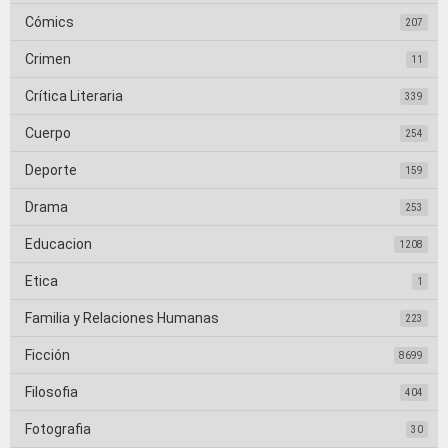
Cómics
207
Crimen
11
Crítica Literaria
339
Cuerpo
254
Deporte
159
Drama
253
Educacion
1208
Etica
1
Familia y Relaciones Humanas
223
Ficción
8699
Filosofia
404
Fotografia
30