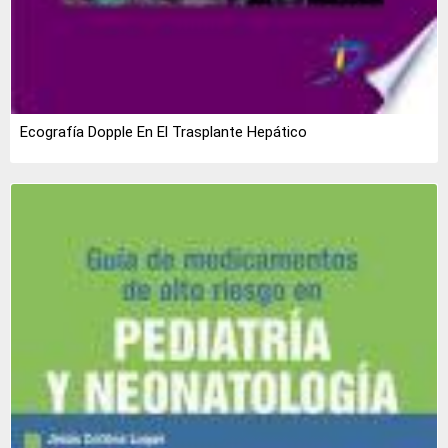
Ecografía Dopple En El Trasplante Hepático