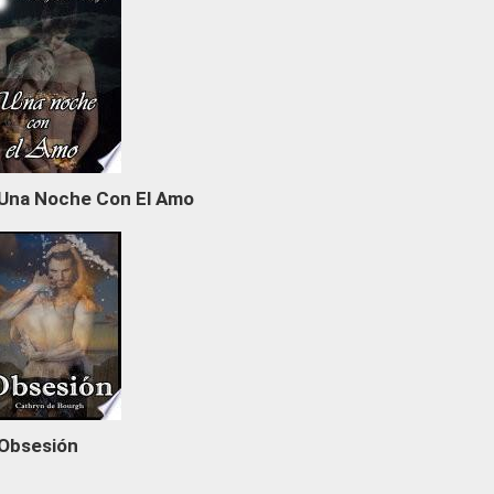
Una Noche Con El Amo
Obsesión