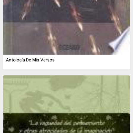
Antología De Mis Versos