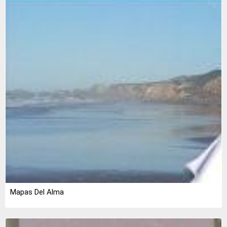
Mapas Del Alma