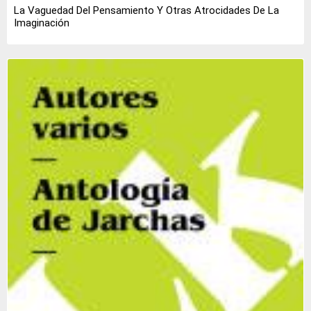
La Vaguedad Del Pensamiento Y Otras Atrocidades De La
Imaginación