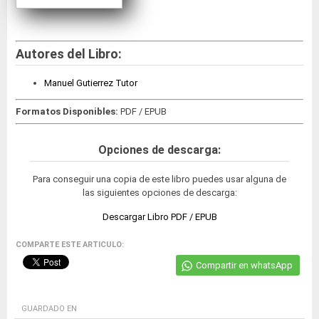
Autores del Libro:
Manuel Gutierrez Tutor
Formatos Disponibles:
PDF / EPUB
Opciones de descarga:
Para conseguir una copia de este libro puedes usar alguna de
las siguientes opciones de descarga:
Descargar Libro PDF / EPUB
COMPARTE ESTE ARTICULO:
Compartir en whatsApp
GUARDADO EN