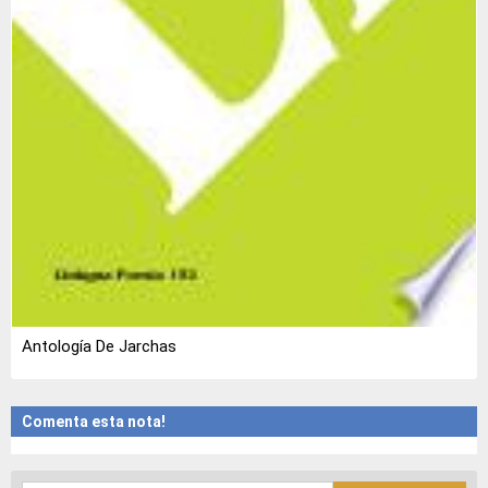
Antología De Jarchas
Comenta esta nota!