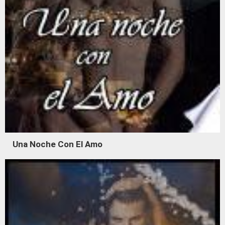
Una Noche Con El Amo