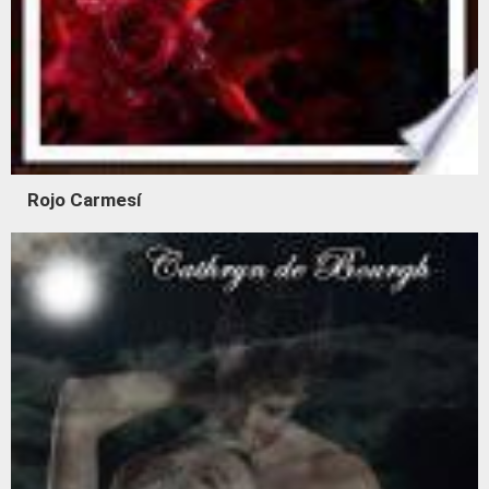
Rojo Carmesí