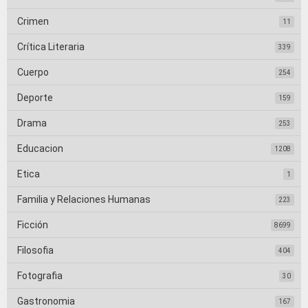
Crimen
11
Crítica Literaria
339
Cuerpo
254
Deporte
159
Drama
253
Educacion
1208
Etica
1
Familia y Relaciones Humanas
223
Ficción
8699
Filosofia
404
Fotografia
30
Gastronomia
167