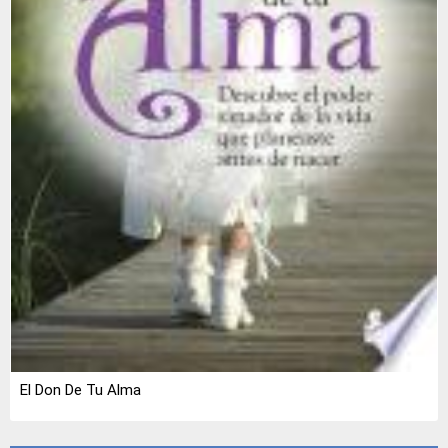
El Don De Tu Alma