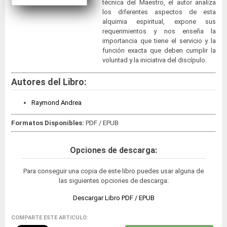
técnica del Maestro, el autor analiza
los diferentes aspectos de esta
alquimia espiritual, expone sus
requerimientos y nos enseña la
importancia que tiene el servicio y la
función exacta que deben cumplir la
voluntad y la iniciativa del discípulo.
Autores del Libro:
Raymond Andrea
Formatos Disponibles:
PDF / EPUB
Opciones de descarga:
Para conseguir una copia de este libro puedes usar alguna de
las siguientes opciones de descarga:
Descargar Libro PDF / EPUB
COMPARTE ESTE ARTICULO: