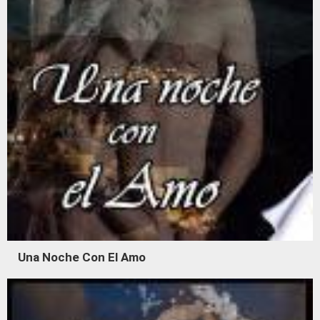
Una Noche Con El Amo