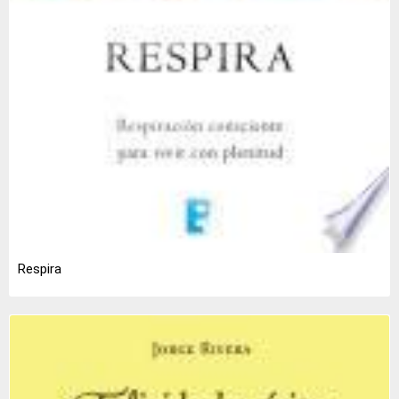
Respira