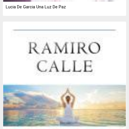
Lucia De Garcia Una Luz De Paz