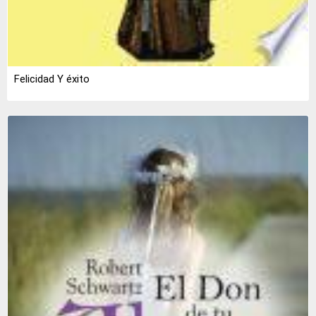
Felicidad Y éxito