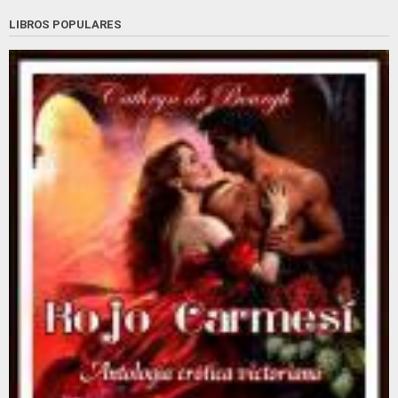
LIBROS POPULARES