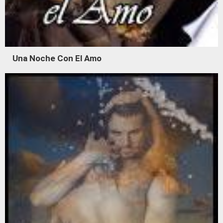
Una Noche Con El Amo