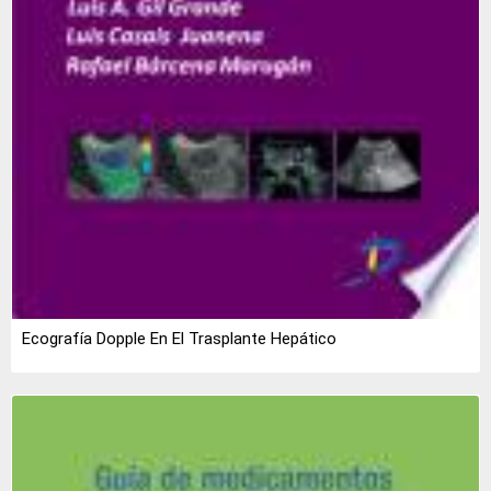
Ecografía Dopple En El Trasplante Hepático