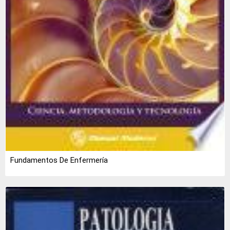
Fundamentos De Enfermería