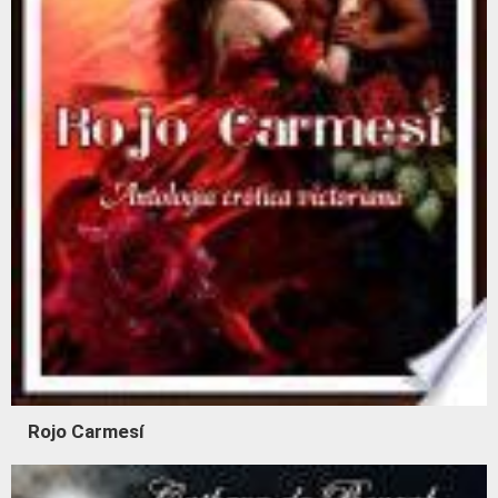
Rojo Carmesí