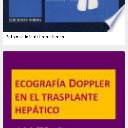
Patología Infantil Estructurada