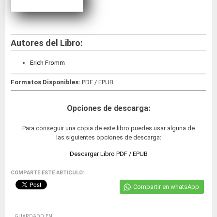
Autores del Libro:
Erich Fromm
Formatos Disponibles:
PDF / EPUB
Opciones de descarga:
Para conseguir una copia de este libro puedes usar alguna de
las siguientes opciones de descarga:
Descargar Libro PDF / EPUB
COMPARTE ESTE ARTICULO:
Compartir en whatsApp
GUARDADO EN