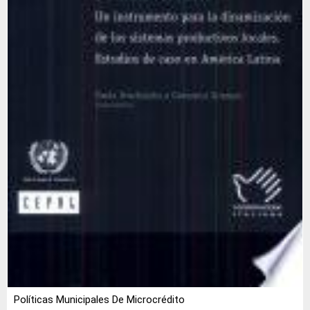
Políticas Municipales De Microcrédito