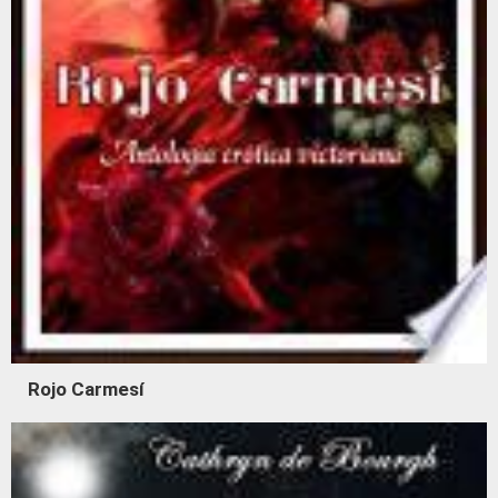
Rojo Carmesí