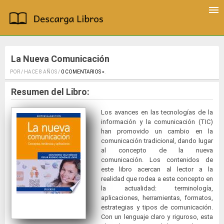
La Nueva Comunicación
POR / HACE 8 AÑOS /
0 COMENTARIOS »
.
Resumen del Libro:
Los avances en las tecnologías de la
información y la comunicación (TIC)
han promovido un cambio en la
comunicación tradicional, dando lugar
al concepto de la nueva
comunicación. Los contenidos de
este libro acercan al lector a la
realidad que rodea a este concepto en
la actualidad: terminología,
aplicaciones, herramientas, formatos,
estrategias y tipos de comunicación.
Con un lenguaje claro y riguroso, esta