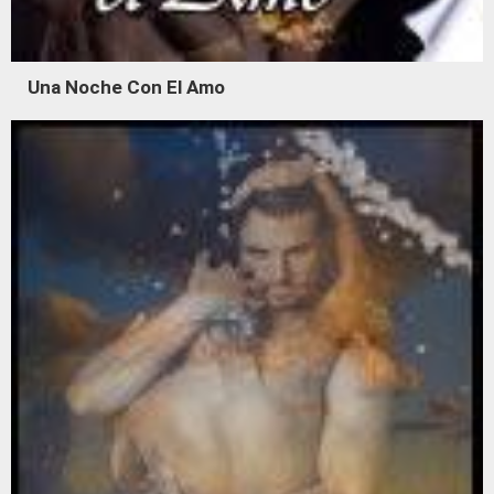
Una Noche Con El Amo