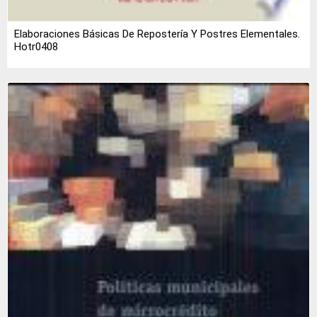
Elaboraciones Básicas De Repostería Y Postres Elementales.
Hotr0408