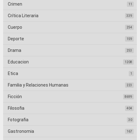
Crimen
11
Crítica Literaria
339
Cuerpo
254
Deporte
159
Drama
253
Educacion
1208
Etica
1
Familia y Relaciones Humanas
223
Ficción
8699
Filosofia
404
Fotografia
30
Gastronomia
167