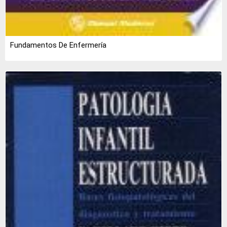
Fundamentos De Enfermería