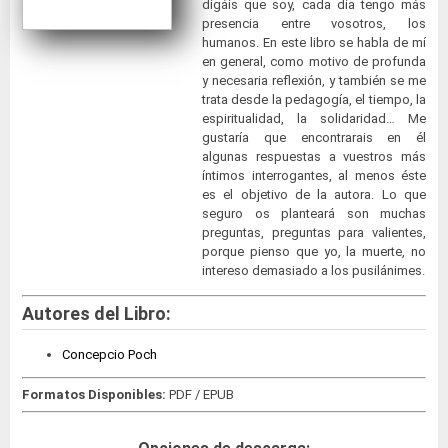
digáis que soy, cada día tengo más
presencia entre vosotros, los
humanos. En este libro se habla de mí
en general, como motivo de profunda
y necesaria reflexión, y también se me
trata desde la pedagogía, el tiempo, la
espiritualidad, la solidaridad… Me
gustaría que encontrarais en él
algunas respuestas a vuestros más
íntimos interrogantes, al menos éste
es el objetivo de la autora. Lo que
seguro os planteará son muchas
preguntas, preguntas para valientes,
porque pienso que yo, la muerte, no
intereso demasiado a los pusilánimes.
Autores del Libro:
Concepcio Poch
Formatos Disponibles:
PDF / EPUB