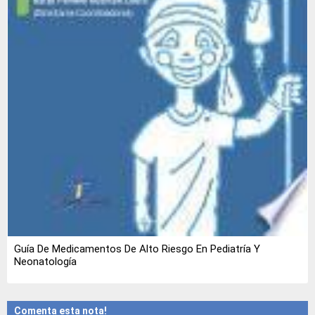
Guía De Medicamentos De Alto Riesgo En Pediatría Y
Neonatología
Comenta esta nota!