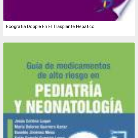
Ecografía Dopple En El Trasplante Hepático