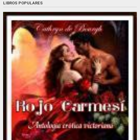
LIBROS POPULARES