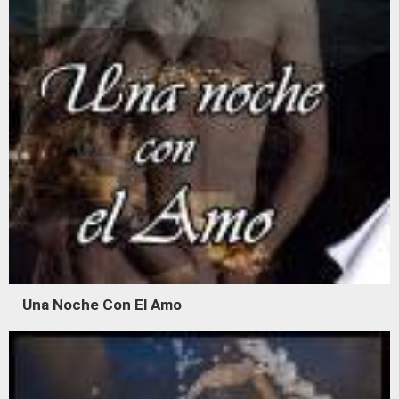
Una Noche Con El Amo