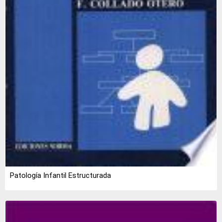
Patología Infantil Estructurada