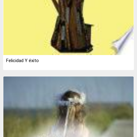
Felicidad Y éxito