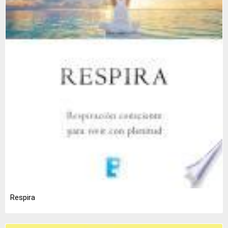
Respira