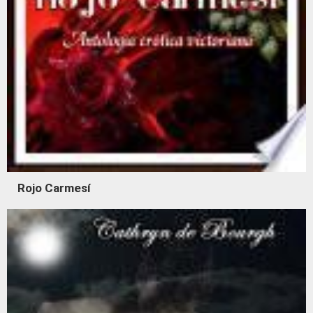
Rojo Carmesí