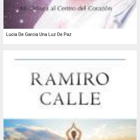
Lucia De Garcia Una Luz De Paz