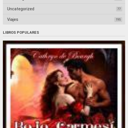
Uncategorized
77
Viajes
195
LIBROS POPULARES