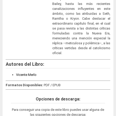
Bailey, hasta las más recientes
canalizaciones influyentes en este
ámbito, como las atribuidas a Seth,
Ramtha o Kryon. Cabe destacar el
extraordinario capítulo final, en el cual
se pasa revista a las distintas críticas
formuladas contra la Nueva Era,
mereciendo una mención especial la
réplica –meticulosa y polémica–, a las
críticas vertidas desde el catolicismo
oficial.
Autores del Libro:
Vicente Merlo
Formatos Disponibles:
PDF / EPUB
Opciones de descarga:
Para conseguir una copia de este libro puedes usar alguna de
las siguientes opciones de descarga: