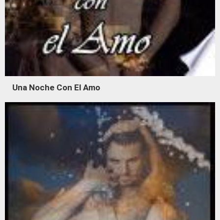
Una Noche Con El Amo