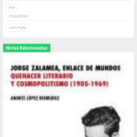
Arte
ETIQUETAS:
John Pultz
Notas Relacionadas