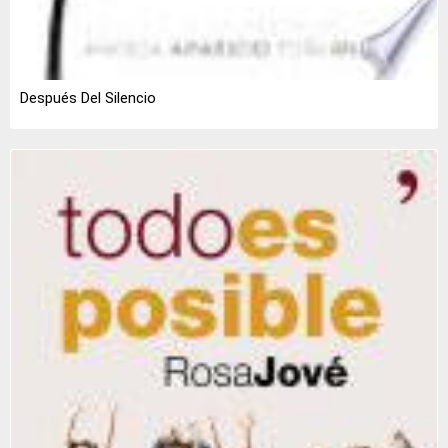
Después Del Silencio