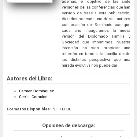
además, el objetivo de las siete
versiones de las conferencias que han
servido de base a esta publicación,
dictadas por cada uno de sus autores
con ocasión del Seminario con que
cada año inauguramos la nueva
versión del Diplomado Familia y
Sociedad que impartimos. Nuestra
intención ha sido propiciar una
reflexión en torno a la familia desde
las distintas perspectiva que una
mirada evolutiva nos puede dar
Autores del Libro:
Carmen Dominguez
Cecilia Corbalan
Formatos Disponibles:
PDF / EPUB
Opciones de descarga: