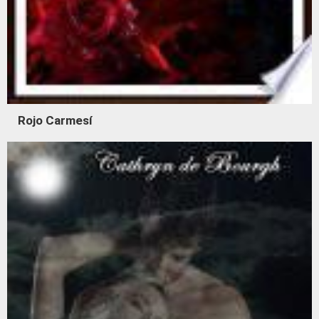
Rojo Carmesí