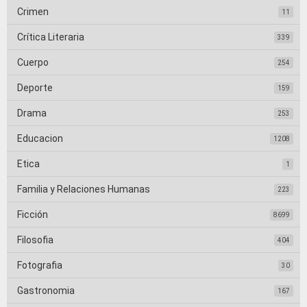
Crimen
11
Crítica Literaria
339
Cuerpo
254
Deporte
159
Drama
253
Educacion
1208
Etica
1
Familia y Relaciones Humanas
223
Ficción
8699
Filosofia
404
Fotografia
30
Gastronomia
167