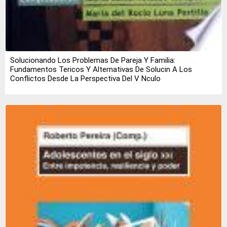
Solucionando Los Problemas De Pareja Y Familia:
Fundamentos Tericos Y Alternativas De Solucin A Los
Conflictos Desde La Perspectiva Del V Nculo