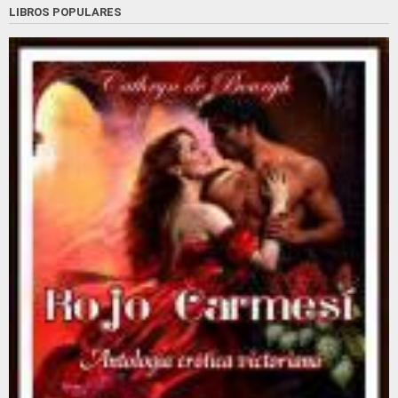
LIBROS POPULARES