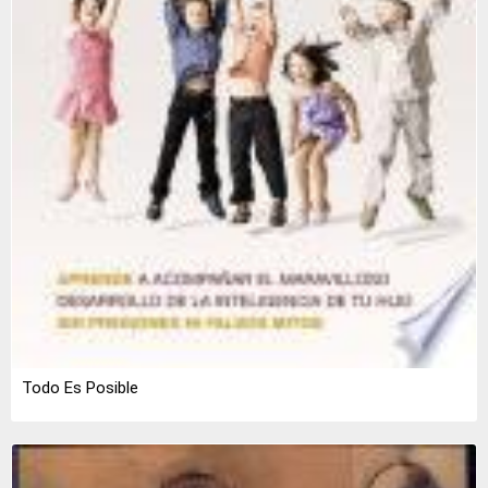
Todo Es Posible