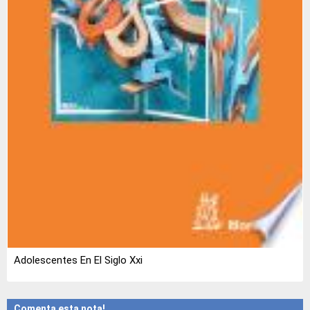
Adolescentes En El Siglo Xxi
Comenta esta nota!