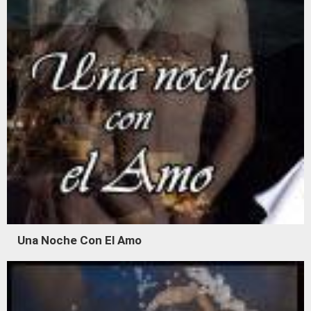
Una Noche Con El Amo