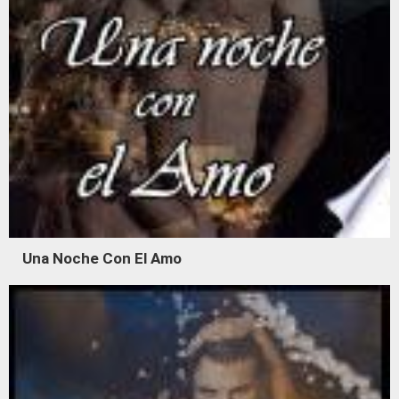
Una Noche Con El Amo