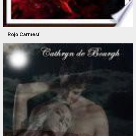
Rojo Carmesí