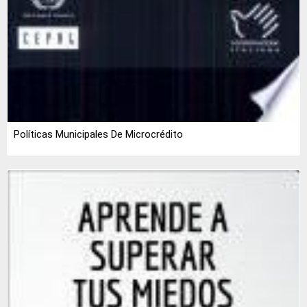
Políticas Municipales De Microcrédito