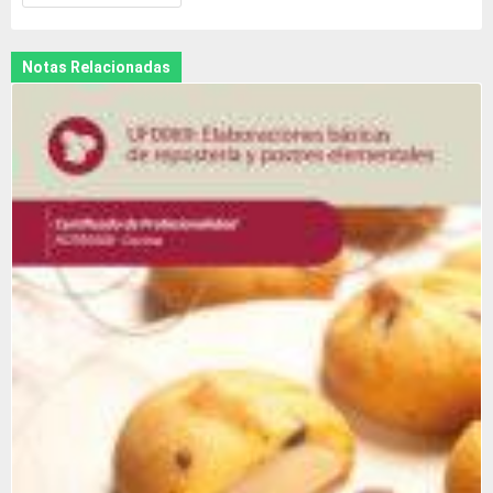
Notas Relacionadas