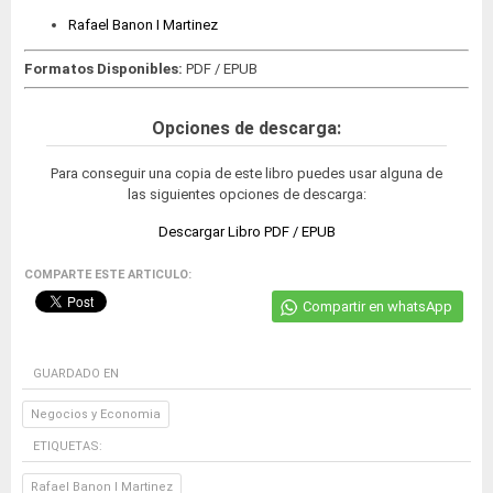
Rafael Banon I Martinez
Formatos Disponibles:
PDF / EPUB
Opciones de descarga:
Para conseguir una copia de este libro puedes usar alguna de
las siguientes opciones de descarga:
Descargar Libro PDF / EPUB
COMPARTE ESTE ARTICULO:
Compartir en whatsApp
GUARDADO EN
Negocios y Economia
ETIQUETAS:
Rafael Banon I Martinez