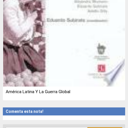
América Latina Y La Guerra Global
Comenta esta nota!