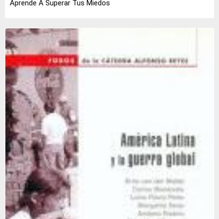
Aprende A Superar Tus Miedos