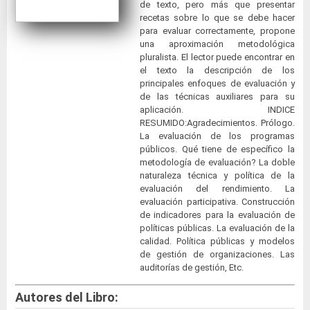
de texto, pero más que presentar
recetas sobre lo que se debe hacer
para evaluar correctamente, propone
una aproximación metodológica
pluralista. El lector puede encontrar en
el texto la descripción de los
principales enfoques de evaluación y
de las técnicas auxiliares para su
aplicación. INDICE
RESUMIDO:Agradecimientos. Prólogo.
La evaluación de los programas
públicos. Qué tiene de específico la
metodología de evaluación? La doble
naturaleza técnica y política de la
evaluación del rendimiento. La
evaluación participativa. Construcción
de indicadores para la evaluación de
políticas públicas. La evaluación de la
calidad. Política públicas y modelos
de gestión de organizaciones. Las
auditorías de gestión, Etc.
Autores del Libro: