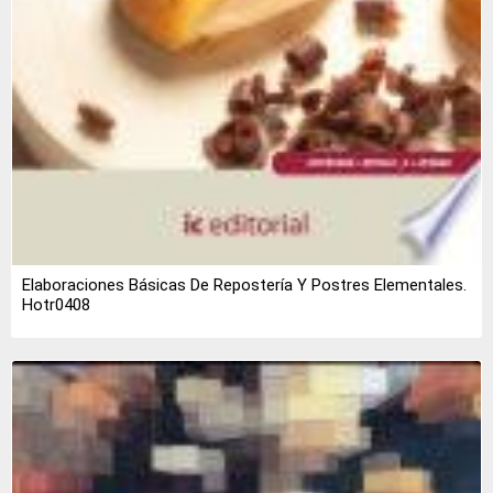
Elaboraciones Básicas De Repostería Y Postres Elementales.
Hotr0408