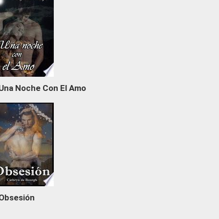
Una Noche Con El Amo
Obsesión