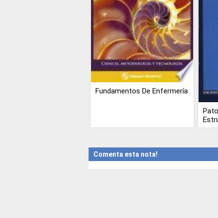
Fundamentos De Enfermería
Pato
Estr
Comenta esta nota!