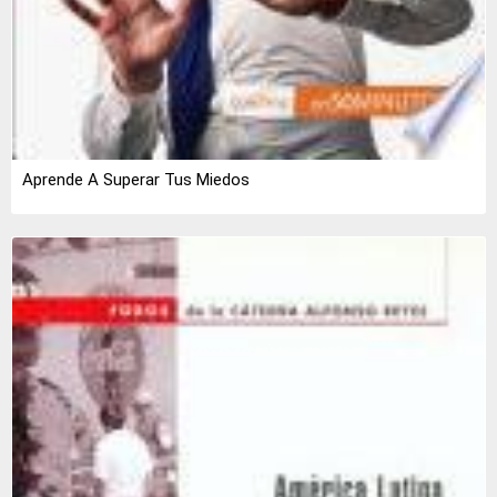
Aprende A Superar Tus Miedos