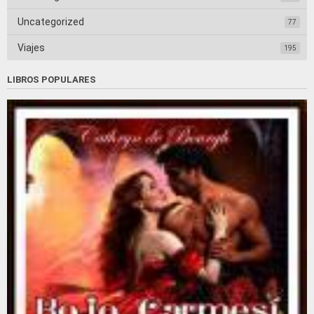
Uncategorized
77
Viajes
195
LIBROS POPULARES