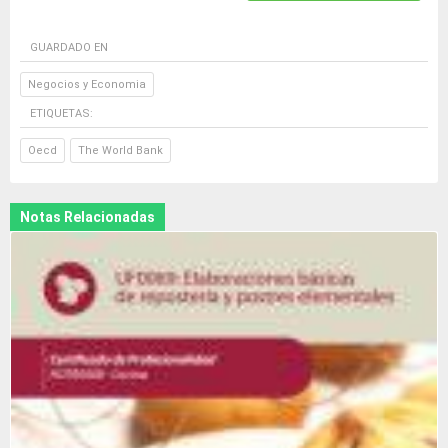
GUARDADO EN
Negocios y Economia
ETIQUETAS:
Oecd
The World Bank
Notas Relacionadas