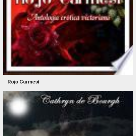
Rojo Carmesí