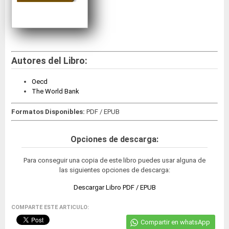
Autores del Libro:
Oecd
The World Bank
Formatos Disponibles:
PDF / EPUB
Opciones de descarga:
Para conseguir una copia de este libro puedes usar alguna de
las siguientes opciones de descarga:
Descargar Libro PDF / EPUB
COMPARTE ESTE ARTICULO:
Compartir en whatsApp