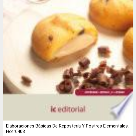
Elaboraciones Básicas De Repostería Y Postres Elementales.
Hotr0408