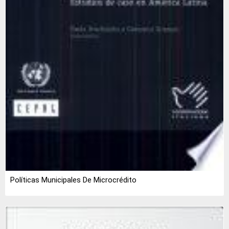
Políticas Municipales De Microcrédito